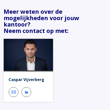
Meer weten over de
mogelijkheden voor jouw
kantoor?
Neem contact op met:
Caspar Vijverberg