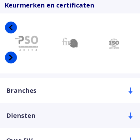
Keurmerken en certificaten
Branches
Diensten