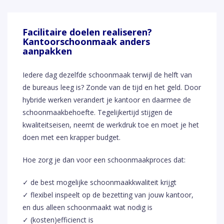
Facilitaire doelen realiseren?
Kantoorschoonmaak anders
aanpakken
Iedere dag dezelfde schoonmaak terwijl de helft van
de bureaus leeg is? Zonde van de tijd en het geld. Door
hybride werken verandert je kantoor en daarmee de
schoonmaakbehoefte. Tegelijkertijd stijgen de
kwaliteitseisen, neemt de werkdruk toe en moet je het
doen met een krapper budget.
Hoe zorg je dan voor een schoonmaakproces dat:
✓ de best mogelijke schoonmaakkwaliteit krijgt
✓ flexibel inspeelt op de bezetting van jouw kantoor,
en dus alleen schoonmaakt wat nodig is
✓ (kosten)efficienct is