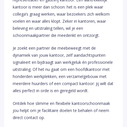
kantoor is meer dan schoon: het is een plek waar
collega’s graag werken, waar bezoekers zich welkom
voelen en waar alles klopt. Zeker in kantoren, waar
beleving en uitstraling tellen, wil je een
schoonmaakpartner die meedenkt en ontzorgt.
Je zoekt een partner die meebeweegt met de
dynamiek van jouw kantoor, zelf aandachtspunten
signaleert en bijdraagt aan werkgeluk én professionele
uitstraling. Of het nu gaat om een hoofdkantoor met
honderden werkplekken, een verzamelgebouw met
meerdere huurders of een compact kantoor: jij wilt dat
alles perfect in orde is en geregeld wordt.
Ontdek hoe slimme en flexibele kantoorschoonmaak
jou helpt om je facilitaire doelen te behalen of neem
direct contact op.