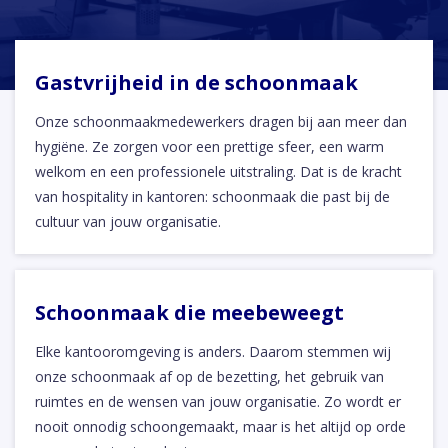
Gastvrijheid in de schoonmaak
Onze schoonmaakmedewerkers dragen bij aan meer dan
hygiëne. Ze zorgen voor een prettige sfeer, een warm
welkom en een professionele uitstraling. Dat is de kracht
van hospitality in kantoren: schoonmaak die past bij de
cultuur van jouw organisatie.
Schoonmaak die meebeweegt
Elke kantooromgeving is anders. Daarom stemmen wij
onze schoonmaak af op de bezetting, het gebruik van
ruimtes en de wensen van jouw organisatie. Zo wordt er
nooit onnodig schoongemaakt, maar is het altijd op orde