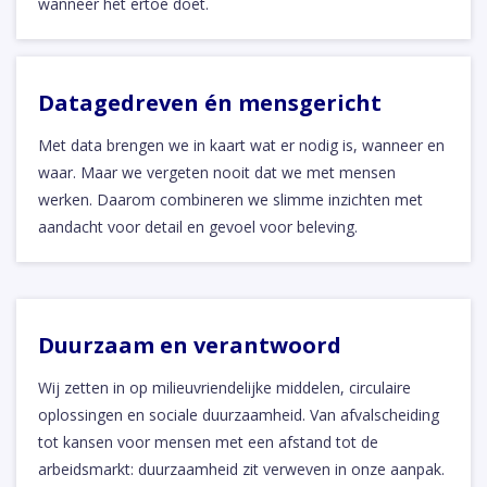
wanneer het ertoe doet.
Datagedreven én mensgericht
Met data brengen we in kaart wat er nodig is, wanneer en
waar. Maar we vergeten nooit dat we met mensen
werken. Daarom combineren we slimme inzichten met
aandacht voor detail en gevoel voor beleving.
Duurzaam en verantwoord
Wij zetten in op milieuvriendelijke middelen, circulaire
oplossingen en sociale duurzaamheid. Van afvalscheiding
tot kansen voor mensen met een afstand tot de
arbeidsmarkt: duurzaamheid zit verweven in onze aanpak.