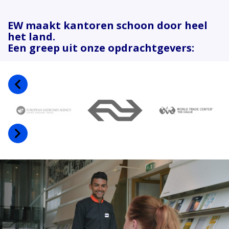
EW maakt kantoren schoon door heel
het land.
Een greep uit onze opdrachtgevers: