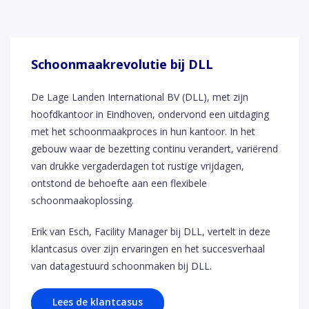
Schoonmaakrevolutie bij DLL
De Lage Landen International BV (DLL), met zijn
hoofdkantoor in Eindhoven, ondervond een uitdaging
met het schoonmaakproces in hun kantoor. In het
gebouw waar de bezetting continu verandert, variërend
van drukke vergaderdagen tot rustige vrijdagen,
ontstond de behoefte aan een flexibele
schoonmaakoplossing.
Erik van Esch, Facility Manager bij DLL, vertelt in deze
klantcasus over zijn ervaringen en het succesverhaal
van datagestuurd schoonmaken bij DLL.
Lees de klantcasus