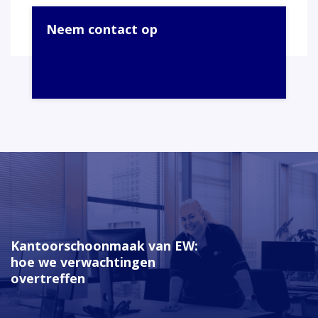
Neem contact op
Kantoorschoonmaak van EW:
hoe we verwachtingen
overtreffen