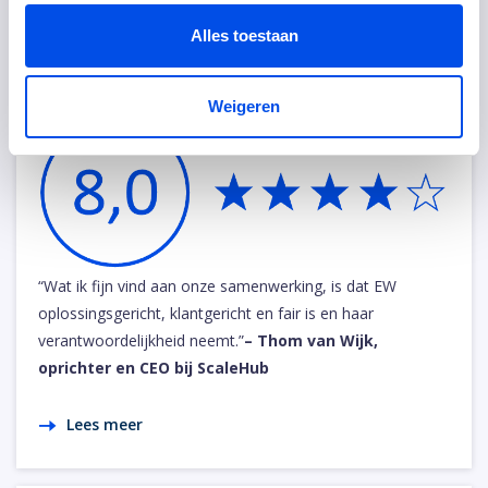
Alles toestaan
ScaleHub
Weigeren
“Wat ik fijn vind aan onze samenwerking, is dat EW
oplossingsgericht, klantgericht en fair is en haar
verantwoordelijkheid neemt.”
– Thom van Wijk,
oprichter en CEO bij ScaleHub
Lees meer