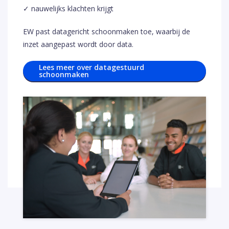
✓ nauwelijks klachten krijgt
EW past datagericht schoonmaken toe, waarbij de
inzet aangepast wordt door data.
Lees meer over datagestuurd
schoonmaken