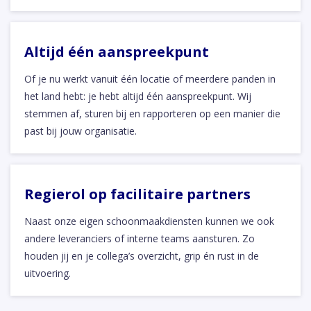
Altijd één aanspreekpunt
Of je nu werkt vanuit één locatie of meerdere panden in
het land hebt: je hebt altijd één aanspreekpunt. Wij
stemmen af, sturen bij en rapporteren op een manier die
past bij jouw organisatie.
Regierol op facilitaire partners
Naast onze eigen schoonmaakdiensten kunnen we ook
andere leveranciers of interne teams aansturen. Zo
houden jij en je collega’s overzicht, grip én rust in de
uitvoering.