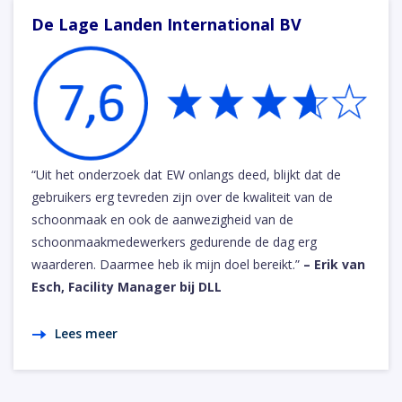
De Lage Landen International BV
“Uit het onderzoek dat EW onlangs deed, blijkt dat de
gebruikers erg tevreden zijn over de kwaliteit van de
schoonmaak en ook de aanwezigheid van de
schoonmaakmedewerkers gedurende de dag erg
waarderen. Daarmee heb ik mijn doel bereikt.”
– Erik van
Esch, Facility Manager bij DLL
Lees meer