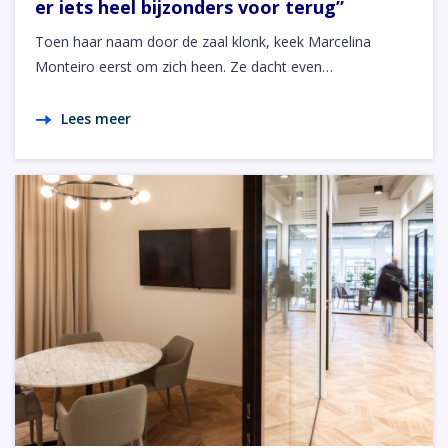
er iets heel bijzonders voor terug”
Toen haar naam door de zaal klonk, keek Marcelina
Monteiro eerst om zich heen. Ze dacht even…
Lees meer