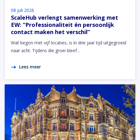
08 juli 2026
ScaleHub verlengt samenwerking met
EW: “Professionaliteit én persoonlijk
contact maken het verschil”
Wat begon met vijf locaties, is in drie jaar tijd uitgegroeid
naar acht. Tijdens die groei bleef…
Lees meer