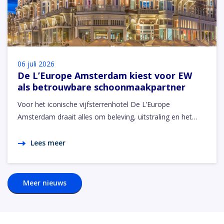
06 juli 2026
De L’Europe Amsterdam kiest voor EW
als betrouwbare schoonmaakpartner
Voor het iconische vijfsterrenhotel De L’Europe
Amsterdam draait alles om beleving, uitstraling en het…
Lees meer
Meer nieuws