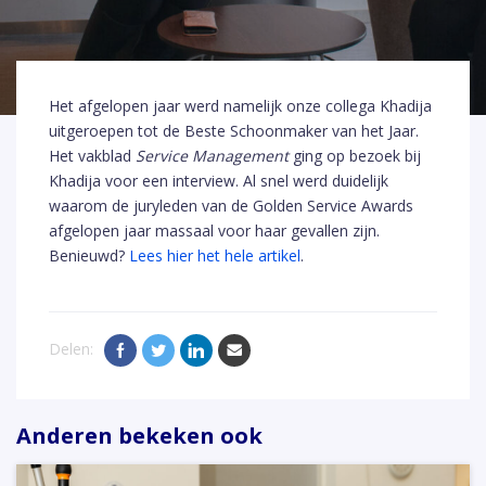
Het afgelopen jaar werd namelijk onze collega Khadija
uitgeroepen tot de Beste Schoonmaker van het Jaar.
Het vakblad
Service Management
ging op bezoek bij
Khadija voor een interview. Al snel werd duidelijk
waarom de juryleden van de Golden Service Awards
afgelopen jaar massaal voor haar gevallen zijn.
Benieuwd?
Lees hier het hele artikel
.
Delen:
Anderen bekeken ook