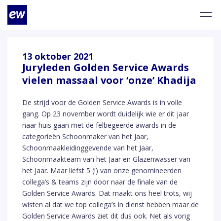
13 oktober 2021
Juryleden Golden Service Awards
vielen massaal voor ‘onze’ Khadija
De strijd voor de Golden Service Awards is in volle
gang. Op 23 november wordt duidelijk wie er dit jaar
naar huis gaan met de felbegeerde awards in de
categorieën Schoonmaker van het Jaar,
Schoonmaakleidinggevende van het Jaar,
Schoonmaakteam van het Jaar en Glazenwasser van
het Jaar. Maar liefst 5 (!) van onze genomineerden
collega’s & teams zijn door naar de finale van de
Golden Service Awards. Dat maakt ons heel trots, wij
wisten al dat we top collega’s in dienst hebben maar de
Golden Service Awards ziet dit dus ook. Net als vorig