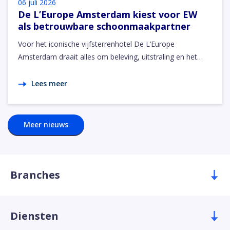
06 juli 2026
De L’Europe Amsterdam kiest voor EW
als betrouwbare schoonmaakpartner
Voor het iconische vijfsterrenhotel De L’Europe
Amsterdam draait alles om beleving, uitstraling en het…
Lees meer
Meer nieuws
Branches
Diensten