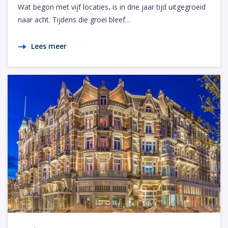
Wat begon met vijf locaties, is in drie jaar tijd uitgegroeid
naar acht. Tijdens die groei bleef…
Lees meer