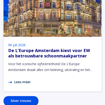
06 juli 2026
De L’Europe Amsterdam kiest voor EW
als betrouwbare schoonmaakpartner
Voor het iconische vijfsterrenhotel De L’Europe
Amsterdam draait alles om beleving, uitstraling en het…
Lees meer
Meer nieuws