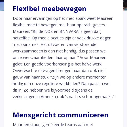
Flexibel meebewegen
Door haar ervaringen op het mediapark weet Maureen
flexibel mee te bewegen met haar opdrachtgevers.
Maureen: “Bij de NOS en BNNVARA is geen dag
hetzelfde. Op medialocaties zijn er vaak drukke dagen
met opnames. Het uitvoeren van verstorende
werkzaamheden is dan niet handig, dus passen we
onze werkzaamheden daar op aan.” Voor Maureen
geldt: Een goede voorbereiding is het halve werk.
Onverwachte uitvragen brengen haar dan ook niet
gauw van haar stuk. “Zijn we op andere momenten
nodig dan onze reguliere werktijden? Dan passen we
dit in. Zo hebben we bijvoorbeeld tijdens de
verkiezingen in Amerika ook ’s nachts schoongemaakt.’’
Mensgericht communiceren
Maureen stuurt gemêleerde teams aan met