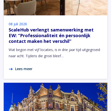
08 juli 2026
ScaleHub verlengt samenwerking met
EW: “Professionaliteit én persoonlijk
contact maken het verschil”
Wat begon met vijf locaties, is in drie jaar tijd uitgegroeid
naar acht. Tijdens die groei bleef…
Lees meer