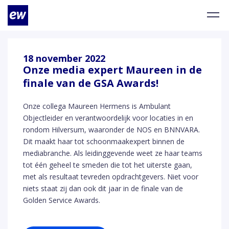
18 november 2022
Onze media expert Maureen in de
finale van de GSA Awards!
Onze collega Maureen Hermens is Ambulant
Objectleider en verantwoordelijk voor locaties in en
rondom Hilversum, waaronder de NOS en BNNVARA.
Dit maakt haar tot schoonmaakexpert binnen de
mediabranche. Als leidinggevende weet ze haar teams
tot één geheel te smeden die tot het uiterste gaan,
met als resultaat tevreden opdrachtgevers. Niet voor
niets staat zij dan ook dit jaar in de finale van de
Golden Service Awards.