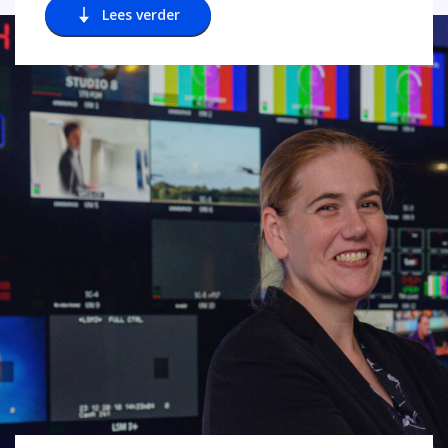
Lees verder