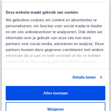
Deze website maakt gebruik van cookies
Delen:
We gebruiken cookies om content en advertenties te
personaliseren, om functies voor social media te bieden
en om ons websiteverkeer te analyseren. Ook delen we
Anderen bekeken ook
informatie over je gebruik van onze site met onze
partners voor social media, adverteren en analyse. Deze
partners kunnen deze gegevens combineren met andere
informatie die je aan ze hebt verstrekt of die ze hebben
verzameld op basis van je gebruik van hun services.
Details tonen
Alles toestaan
Weigeren