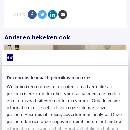
Delen:
Anderen bekeken ook
Deze website maakt gebruik van cookies
We gebruiken cookies om content en advertenties te
personaliseren, om functies voor social media te bieden
en om ons websiteverkeer te analyseren. Ook delen we
informatie over je gebruik van onze site met onze
partners voor social media, adverteren en analyse. Deze
partners kunnen deze gegevens combineren met andere
informatie die je aan ze hebt verstrekt of die ze hebben