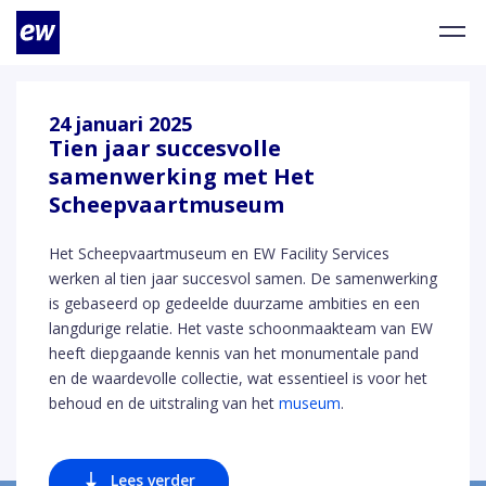
24 januari 2025
Tien jaar succesvolle
samenwerking met Het
Scheepvaartmuseum
Het Scheepvaartmuseum en EW Facility Services
werken al tien jaar succesvol samen. De samenwerking
is gebaseerd op gedeelde duurzame ambities en een
langdurige relatie. Het vaste schoonmaakteam van EW
heeft diepgaande kennis van het monumentale pand
en de waardevolle collectie, wat essentieel is voor het
behoud en de uitstraling van het
museum
.
Lees verder