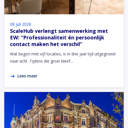
08 juli 2026
ScaleHub verlengt samenwerking met
EW: “Professionaliteit én persoonlijk
contact maken het verschil”
Wat begon met vijf locaties, is in drie jaar tijd uitgegroeid
naar acht. Tijdens die groei bleef…
Lees meer