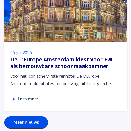
06 juli 2026
De L’Europe Amsterdam kiest voor EW
als betrouwbare schoonmaakpartner
Voor het iconische vijfsterrenhotel De L’Europe
Amsterdam draait alles om beleving, uitstraling en het…
Lees meer
Meer nieuws