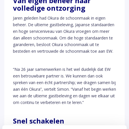
Van eigen beheer naar
volledige ontzorging
Jaren geleden had Okura de schoonmaak in eigen
beheer. De ultieme gastbeleving, Japanse standaarden
en hoge serviceniveau van Okura vroegen om meer
dan alleen schoonmaak. Om die hoge standaarden te
garanderen, besloot Okura schoonmaak uit te
besteden en vertrouwde de schoonmaak toe aan EW.
“Na 26 jaar samenwerken is het wel duidelijk dat EW
een betrouwbare partner is. We kunnen dan ook
spreken van een écht partnership; we dragen samen bij
aan één Okura”, vertelt Simon. “Vanaf het begin werken
we aan de ultieme gastbeleving en dagen we elkaar uit
om continu te verbeteren en te leren.”
Snel schakelen