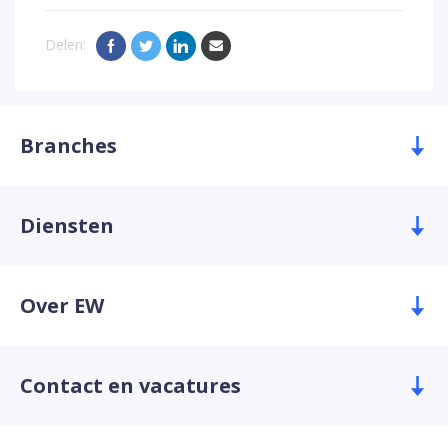
Delen:
Branches
Diensten
Over EW
Contact en vacatures