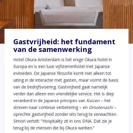
Gastvrijheid: het fundament
van de samenwerking
Hotel Okura Amsterdam is het enige Okura-hotel in
Europa en is een luxe vijfsterrenhotel met Japanse
invloeden. De Japanse filosofie komt niet alleen tot
uiting in de interactie met gasten, maar vormt de basis
van de bedrijfsvoering. Gastvrijheid gaat namelijk
verder dan alleen een vriendelijke service. Het is diep
verankerd in de Japanse principes van
Kaizen
– het
streven naar continue verbetering – en
Omotenashi
–
oprechte gastvrijheid zonder iets terug te verwachten.
Simon vertelt: “Hospitality zit in ons DNA. Dat zie je
terug bij de mensen die bij Okura werken.”