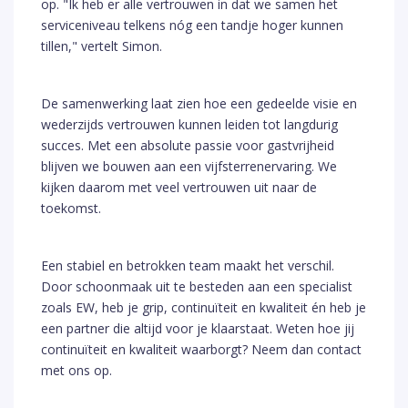
op. "Ik heb er alle vertrouwen in dat we samen het
serviceniveau telkens nóg een tandje hoger kunnen
tillen," vertelt Simon.
De samenwerking laat zien hoe een gedeelde visie en
wederzijds vertrouwen kunnen leiden tot langdurig
succes. Met een absolute passie voor gastvrijheid
blijven we bouwen aan een vijfsterrenervaring. We
kijken daarom met veel vertrouwen uit naar de
toekomst.
Een stabiel en betrokken team maakt het verschil.
Door schoonmaak uit te besteden aan een specialist
zoals EW, heb je grip, continuïteit en kwaliteit én heb je
een partner die altijd voor je klaarstaat. Weten hoe jij
continuïteit en kwaliteit waarborgt? Neem dan contact
met ons op.