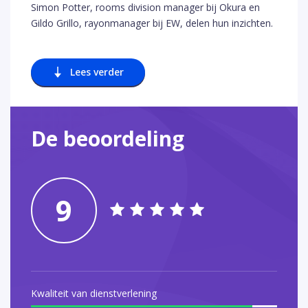
Simon Potter, rooms division manager bij Okura en
Gildo Grillo, rayonmanager bij EW, delen hun inzichten.
Lees verder
De beoordeling
9
Kwaliteit van dienstverlening