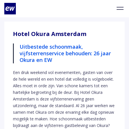
Hotel Okura Amsterdam
Uitbestede schoonmaak,
vijfsterrenservice behouden:
26 jaar
Okura en EW
Een druk weekend vol evenementen, gasten van over
de hele wereld en een hotel dat volledig is volgeboekt.
Alles moet in orde zijn. Van schone kamers tot een
hartelijke begroeting bij de deur. Bij Hotel Okura
Amsterdam is deze vijfsterrenervaring geen
uitzondering, maar de standaard. Al 26 jaar werken we
samen met Okura om deze ervaring elke dag opnieuw
mogelijk te maken. Hoe schoonmaak uitbesteden
bijdraagt aan de vijfsterren-gastbeleving van Okura?