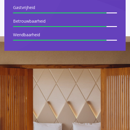
Gastvrijheid
Betrouwbaarheid
Wendbaarheid