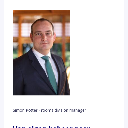
Simon Potter - rooms division manager