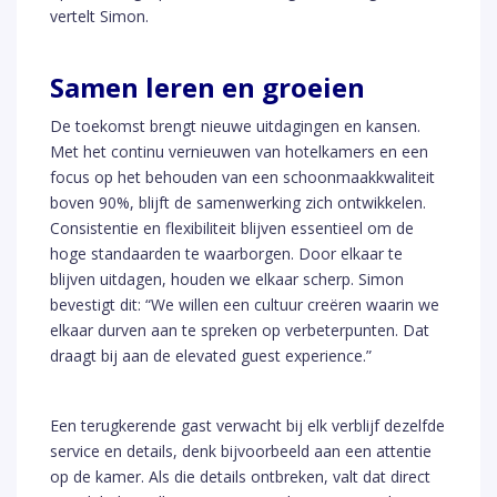
vertelt Simon.
Samen leren en groeien
De toekomst brengt nieuwe uitdagingen en kansen.
Met het continu vernieuwen van hotelkamers en een
focus op het behouden van een schoonmaakkwaliteit
boven 90%, blijft de samenwerking zich ontwikkelen.
Consistentie en flexibiliteit blijven essentieel om de
hoge standaarden te waarborgen. Door elkaar te
blijven uitdagen, houden we elkaar scherp. Simon
bevestigt dit: “We willen een cultuur creëren waarin we
elkaar durven aan te spreken op verbeterpunten. Dat
draagt bij aan de elevated guest experience.”
Een terugkerende gast verwacht bij elk verblijf dezelfde
service en details, denk bijvoorbeeld aan een attentie
op de kamer. Als die details ontbreken, valt dat direct