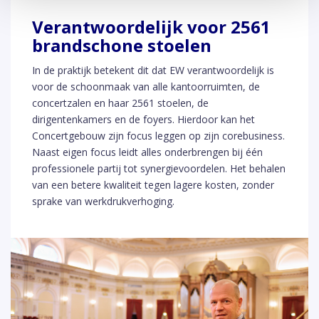
Verantwoordelijk voor 2561
brandschone stoelen
In de praktijk betekent dit dat EW verantwoordelijk is
voor de schoonmaak van alle kantoorruimten, de
concertzalen en haar 2561 stoelen, de
dirigentenkamers en de foyers. Hierdoor kan het
Concertgebouw zijn focus leggen op zijn corebusiness.
Naast eigen focus leidt alles onderbrengen bij één
professionele partij tot synergievoordelen. Het behalen
van een betere kwaliteit tegen lagere kosten, zonder
sprake van werkdrukverhoging.