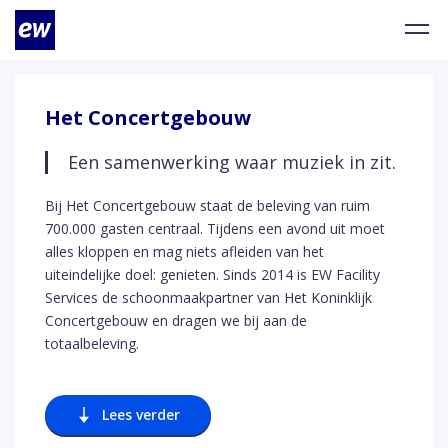
Het Concertgebouw
Een samenwerking waar muziek in zit.
Bij Het Concertgebouw staat de beleving van ruim
700.000 gasten centraal. Tijdens een avond uit moet
alles kloppen en mag niets afleiden van het
uiteindelijke doel: genieten. Sinds 2014 is EW Facility
Services de schoonmaakpartner van Het Koninklijk
Concertgebouw en dragen we bij aan de
totaalbeleving.
Lees verder