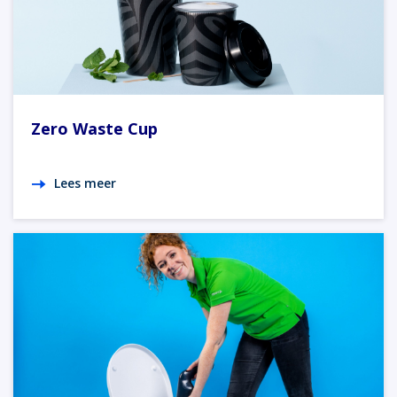
Zero Waste Cup
Lees meer