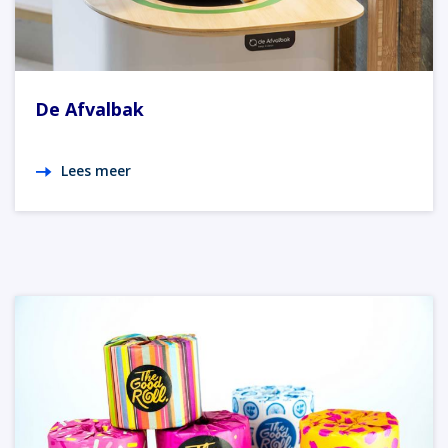
De Afvalbak
Lees meer