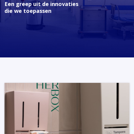
Een greep uit de innovaties
die we toepassen