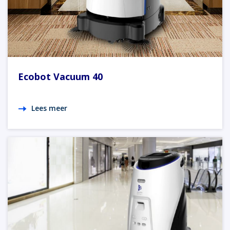
Ecobot Vacuum 40
Lees meer