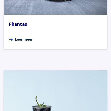
Phantas
Lees meer