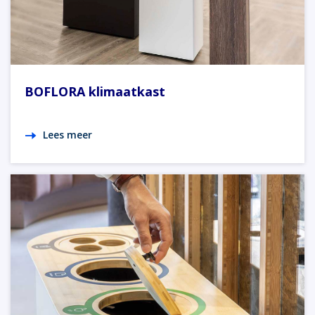
BOFLORA klimaatkast
Lees meer