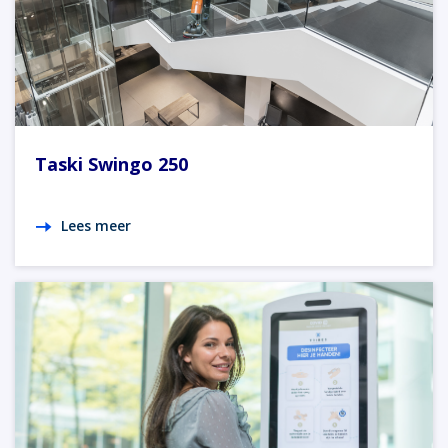
Taski Swingo 250
Lees meer