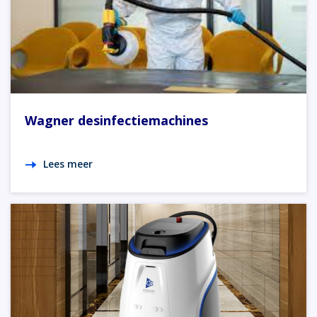
Wagner desinfectiemachines
Lees meer