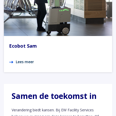
Ecobot Sam
Lees meer
Samen de toekomst in
Verandering biedt kansen. Bij EW Facility Services