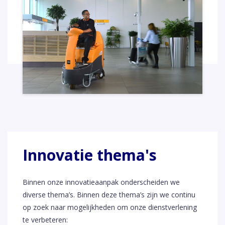
Innovatie thema's
Binnen onze innovatieaanpak onderscheiden we
diverse thema’s. Binnen deze thema’s zijn we continu
op zoek naar mogelijkheden om onze dienstverlening
te verbeteren: