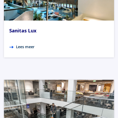
Sanitas Lux
Lees meer