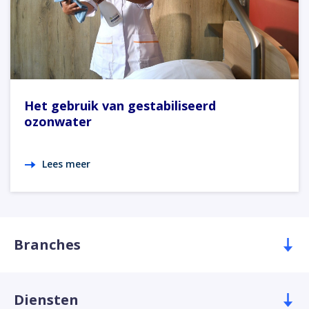
Het gebruik van gestabiliseerd
ozonwater
Lees meer
Branches
Diensten