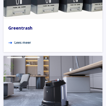
Greentrash
Lees meer