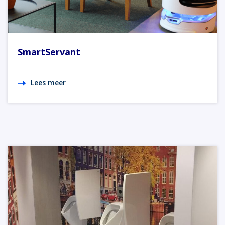
SmartServant
Lees meer