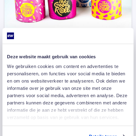
The Good Roll
Deze website maakt gebruik van cookies
We gebruiken cookies om content en advertenties te
Lees meer
personaliseren, om functies voor social media te bieden
en om ons websiteverkeer te analyseren. Ook delen we
informatie over je gebruik van onze site met onze
partners voor social media, adverteren en analyse. Deze
partners kunnen deze gegevens combineren met andere
informatie die je aan ze hebt verstrekt of die ze hebben
verzameld op basis van je gebruik van hun services.