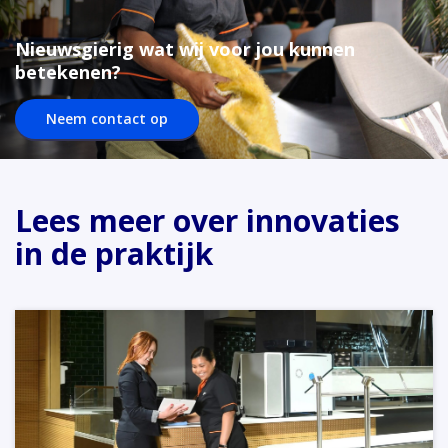
Nieuwsgierig wat wij voor jou kunnen
betekenen?
Neem contact op
Lees meer over innovaties
in de praktijk