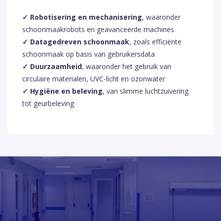
✓ Robotisering en mechanisering
, waaronder
schoonmaakrobots en geavanceerde machines
✓ Datagedreven schoonmaak
, zoals efficiënte
schoonmaak op basis van gebruikersdata
✓ Duurzaamheid
, waaronder het gebruik van
circulaire materialen, UVC-licht en ozonwater
✓ Hygiëne en beleving
, van slimme luchtzuivering
tot geurbeleving