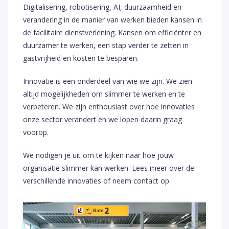
Digitalisering, robotisering, AI, duurzaamheid en
verandering in de manier van werken bieden kansen in
de facilitaire dienstverlening. Kansen om efficiënter en
duurzamer te werken, een stap verder te zetten in
gastvrijheid en kosten te besparen.
Innovatie is een onderdeel van wie we zijn. We zien
altijd mogelijkheden om slimmer te werken en te
verbeteren. We zijn enthousiast over hoe innovaties
onze sector verandert en we lopen daarin graag
voorop.
We nodigen je uit om te kijken naar hoe jouw
organisatie slimmer kan werken. Lees meer over de
verschillende innovaties of neem contact op.