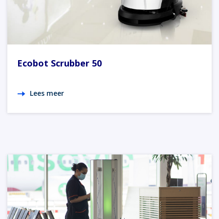
Ecobot Scrubber 50
Lees meer