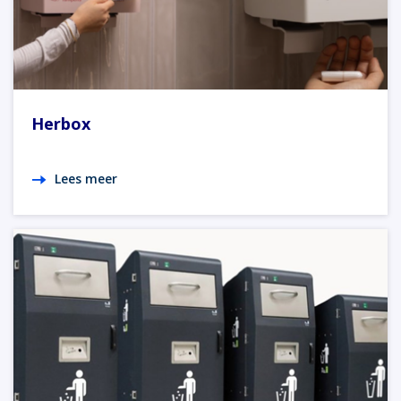
Herbox
Lees meer