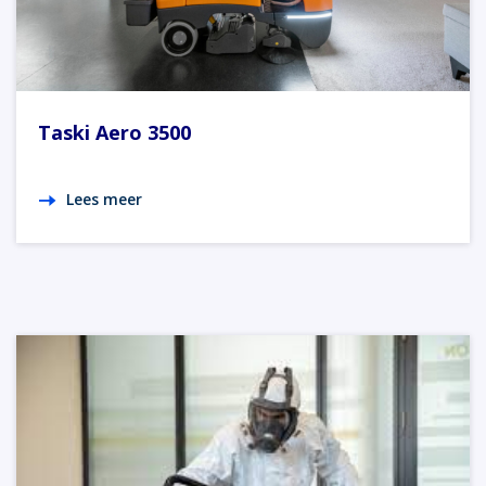
Taski Aero 3500
Lees meer