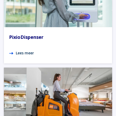
PixioDispenser
Lees meer