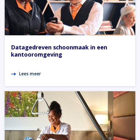
Datagedreven schoonmaak in een
kantooromgeving
Lees meer