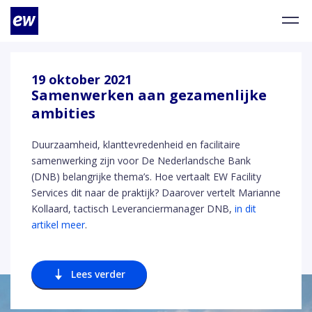
19 oktober 2021
Samenwerken aan gezamenlijke
ambities
Duurzaamheid, klanttevredenheid en facilitaire
samenwerking zijn voor De Nederlandsche Bank
(DNB) belangrijke thema’s. Hoe vertaalt EW Facility
Services dit naar de praktijk? Daarover vertelt Marianne
Kollaard, tactisch Leveranciermanager DNB,
in dit
artikel meer
.
Lees verder