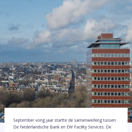
September vorig jaar startte de samenwerking tussen
De Nederlandsche Bank en EW Facility Services. De