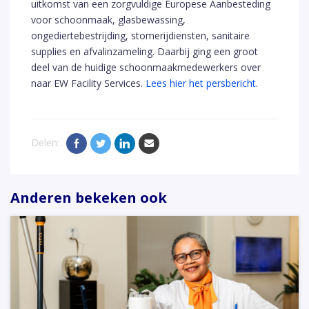
uitkomst van een zorgvuldige Europese Aanbesteding
voor schoonmaak, glasbewassing,
ongediertebestrijding, stomerijdiensten, sanitaire
supplies en afvalinzameling. Daarbij ging een groot
deel van de huidige schoonmaakmedewerkers over
naar EW Facility Services.
Lees hier het persbericht
.
Delen:
Anderen bekeken ook