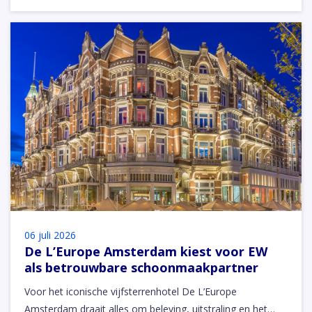
06 juli 2026
De L’Europe Amsterdam kiest voor EW
als betrouwbare schoonmaakpartner
Voor het iconische vijfsterrenhotel De L’Europe
Amsterdam draait alles om beleving, uitstraling en het…