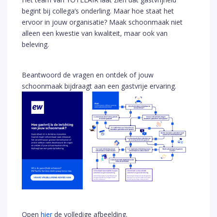
begint bij collega’s onderling. Maar hoe staat het
ervoor in jouw organisatie? Maak schoonmaak niet
alleen een kwestie van kwaliteit, maar ook van
beleving.
Beantwoord de vragen en ontdek of jouw
schoonmaak bijdraagt aan een gastvrije ervaring.
Open
hier
de volledige afbeelding.