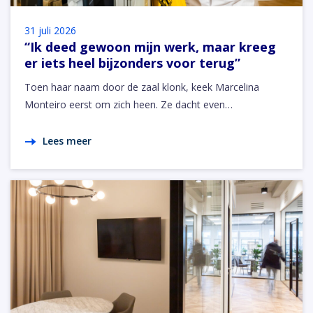
31 juli 2026
“Ik deed gewoon mijn werk, maar kreeg
er iets heel bijzonders voor terug”
Toen haar naam door de zaal klonk, keek Marcelina
Monteiro eerst om zich heen. Ze dacht even…
Lees meer