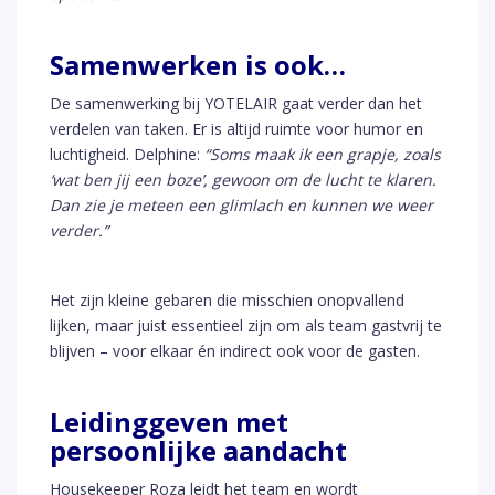
Samenwerken is ook…
De samenwerking bij YOTELAIR gaat verder dan het
verdelen van taken. Er is altijd ruimte voor humor en
luchtigheid. Delphine:
“Soms maak ik een grapje, zoals
‘wat ben jij een boze’, gewoon om de lucht te klaren.
Dan zie je meteen een glimlach en kunnen we weer
verder.”
Het zijn kleine gebaren die misschien onopvallend
lijken, maar juist essentieel zijn om als team gastvrij te
blijven – voor elkaar én indirect ook voor de gasten.
Leidinggeven met
persoonlijke aandacht
Housekeeper Roza leidt het team en wordt