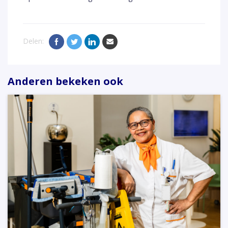
Delen:
Anderen bekeken ook