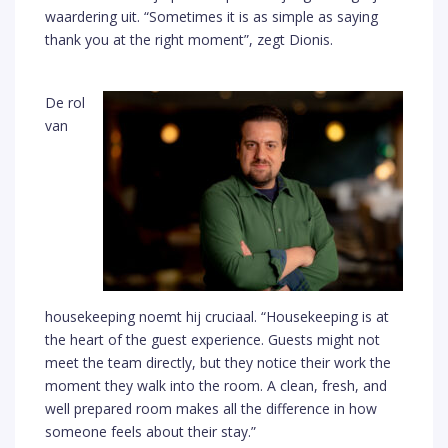
waardering uit. “Sometimes it is as simple as saying
thank you at the right moment”, zegt Dionis.
De rol
van
housekeeping noemt hij cruciaal. “Housekeeping is at
the heart of the guest experience. Guests might not
meet the team directly, but they notice their work the
moment they walk into the room. A clean, fresh, and
well prepared room makes all the difference in how
someone feels about their stay.”