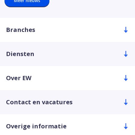
Meer nieuws
Branches
Diensten
Over EW
Contact en vacatures
Overige informatie