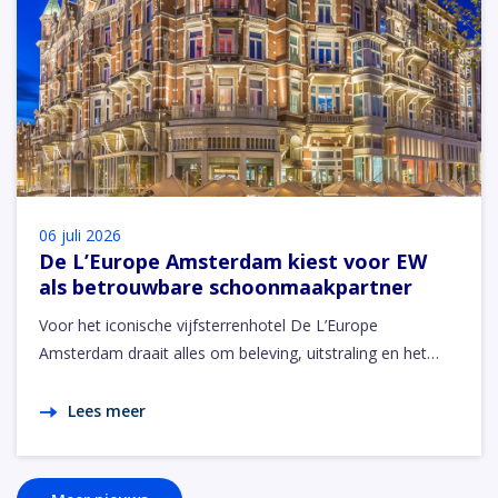
06 juli 2026
De L’Europe Amsterdam kiest voor EW
als betrouwbare schoonmaakpartner
Voor het iconische vijfsterrenhotel De L’Europe
Amsterdam draait alles om beleving, uitstraling en het…
Lees meer