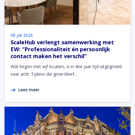
08 juli 2026
ScaleHub verlengt samenwerking met
EW: “Professionaliteit én persoonlijk
contact maken het verschil”
Wat begon met vijf locaties, is in drie jaar tijd uitgegroeid
naar acht. Tijdens die groei bleef…
Lees meer