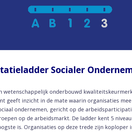
tatieladder Socialer Onderne
en wetenschappelijk onderbouwd kwaliteitskeurmer
nt geeft inzicht in de mate waarin organisaties mee
ciaal ondernemen, gericht op de arbeidsparticipati
oepen op de arbeidsmarkt. De ladder kent 5 niveau
oogste is. Organisaties op deze trede zijn koploper 