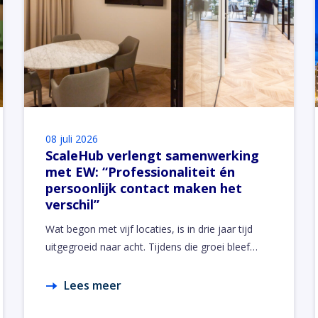
08 juli 2026
ScaleHub verlengt samenwerking
met EW: “Professionaliteit én
persoonlijk contact maken het
verschil”
Wat begon met vijf locaties, is in drie jaar tijd
uitgegroeid naar acht. Tijdens die groei bleef…
Lees meer