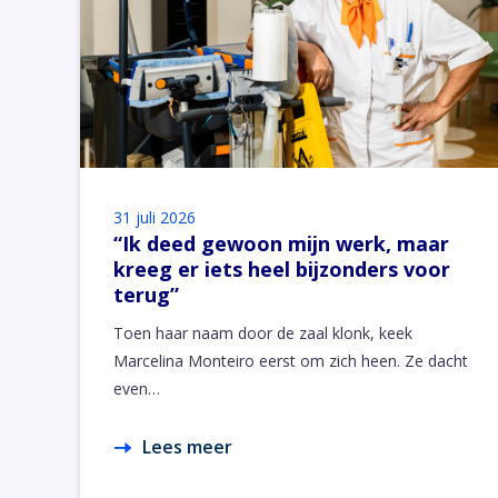
31 juli 2026
“Ik deed gewoon mijn werk, maar
kreeg er iets heel bijzonders voor
terug”
Toen haar naam door de zaal klonk, keek
Marcelina Monteiro eerst om zich heen. Ze dacht
even…
Lees meer