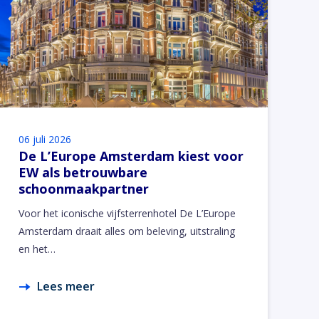
06 juli 2026
De L’Europe Amsterdam kiest voor
EW als betrouwbare
schoonmaakpartner
Voor het iconische vijfsterrenhotel De L’Europe
Amsterdam draait alles om beleving, uitstraling
en het…
Lees meer