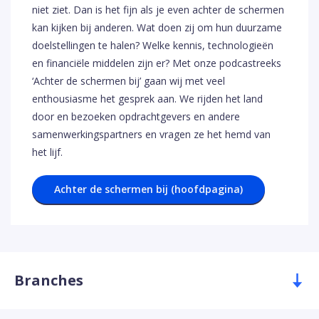
niet ziet. Dan is het fijn als je even achter de schermen
kan kijken bij anderen. Wat doen zij om hun duurzame
doelstellingen te halen? Welke kennis, technologieën
en financiële middelen zijn er? Met onze podcastreeks
‘Achter de schermen bij’ gaan wij met veel
enthousiasme het gesprek aan. We rijden het land
door en bezoeken opdrachtgevers en andere
samenwerkingspartners en vragen ze het hemd van
het lijf.
Achter de schermen bij (hoofdpagina)
Branches