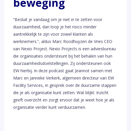
beweging
“Besluit je vandaag om je niet in te zetten voor
duurzaamheid, dan loop je het risico minder
aantrekkelijk te zijn voor zowel klanten als
werknemers.”, aldus Marc Roodhuyzen de Vries CEO
van Nexio Project. Nexio Projects is een adviesbureau
die organisaties ondersteunt bij het behalen van hun
duurzaamheidsdoelstellingen. Zij ondersteunen ook
EW hierbij. In deze podcast gaat Jeannot samen met
Marc en Janneke Verkerk, algemeen directeur van EW
Facility Services, in gesprek over de duurzame stappen
die je als organisatie kunt zetten. Wat blijkt: Inzicht
geeft overzicht en zorgt ervoor dat je weet hoe je als
organisatie verder kunt verduurzamen.