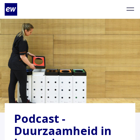
Podcast -
Duurzaamheid in