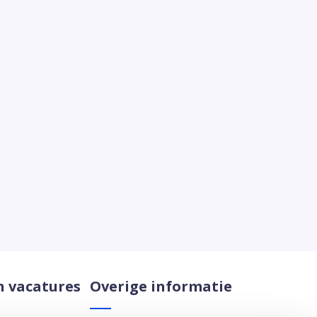
n vacatures
Overige informatie