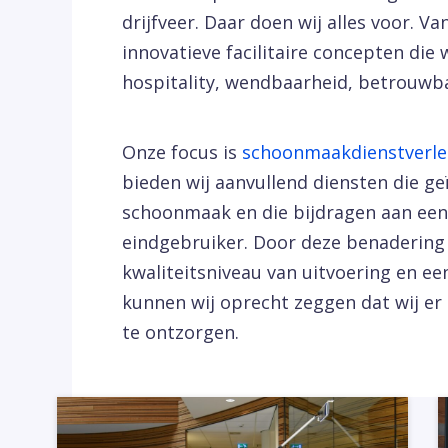
drijfveer. Daar doen wij alles voor. V
innovatieve facilitaire concepten die 
hospitality, wendbaarheid, betrouwb
Onze focus is
schoonmaakdienstverle
bieden wij aanvullend diensten die 
schoonmaak en die bijdragen aan een 
eindgebruiker. Door deze benaderin
kwaliteitsniveau van uitvoering en een
kunnen wij oprecht zeggen dat wij er
te ontzorgen.