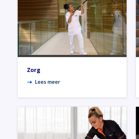
Zorg
Lees meer