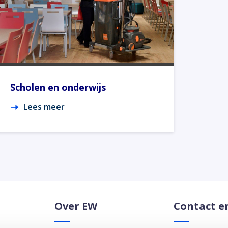
Scholen en onderwijs
Lees meer
Over EW
Contact e