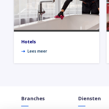
Hotels
Lees meer
Branches
Diensten