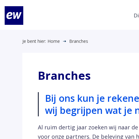
Di
Je bent hier:
Home
Branches
Branches
Bij ons kun je reke
wij begrijpen wat je 
Al ruim dertig jaar zoeken wij naar 
voor onze partners. De beleving van 