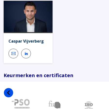
Caspar Vijverberg
Keurmerken en certificaten