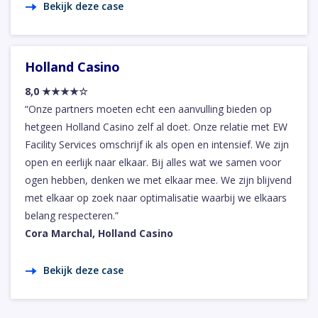
Bekijk deze case
Holland Casino
8,0 ★★★★☆
“Onze partners moeten echt een aanvulling bieden op
hetgeen Holland Casino zelf al doet. Onze relatie met EW
Facility Services omschrijf ik als open en intensief. We zijn
open en eerlijk naar elkaar. Bij alles wat we samen voor
ogen hebben, denken we met elkaar mee. We zijn blijvend
met elkaar op zoek naar optimalisatie waarbij we elkaars
belang respecteren.”
Cora Marchal, Holland Casino
Bekijk deze case