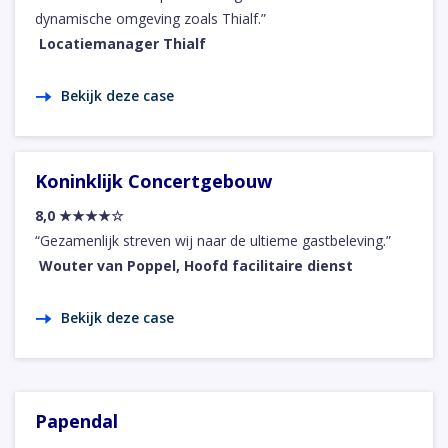
dynamische omgeving zoals Thialf.”
Locatiemanager Thialf
Bekijk deze case
Koninklijk Concertgebouw
8,0 ★★★★☆
“Gezamenlijk streven wij naar de ultieme gastbeleving.”
Wouter van Poppel, Hoofd facilitaire dienst
Bekijk deze case
Papendal