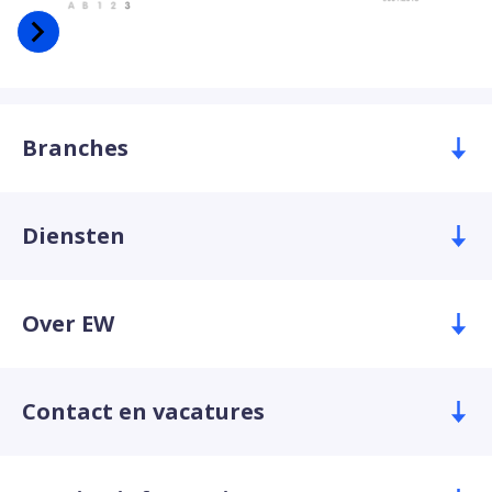
Branches
Diensten
Over EW
Contact en vacatures