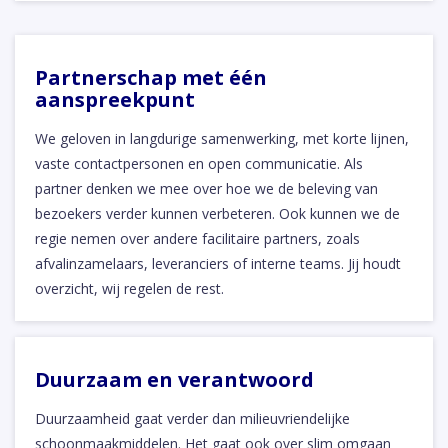
Partnerschap met één
aanspreekpunt
We geloven in langdurige samenwerking, met korte lijnen,
vaste contactpersonen en open communicatie. Als
partner denken we mee over hoe we de beleving van
bezoekers verder kunnen verbeteren. Ook kunnen we de
regie nemen over andere facilitaire partners, zoals
afvalinzamelaars, leveranciers of interne teams. Jij houdt
overzicht, wij regelen de rest.
Duurzaam en verantwoord
Duurzaamheid gaat verder dan milieuvriendelijke
schoonmaakmiddelen. Het gaat ook over slim omgaan