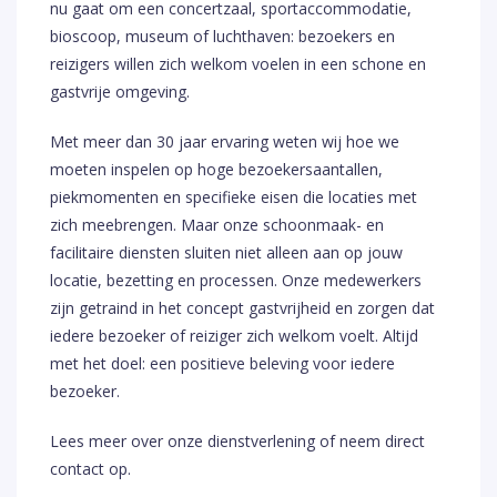
nu gaat om een concertzaal, sportaccommodatie,
bioscoop, museum of luchthaven: bezoekers en
reizigers willen zich welkom voelen in een schone en
gastvrije omgeving.
Met meer dan 30 jaar ervaring weten wij hoe we
moeten inspelen op hoge bezoekersaantallen,
piekmomenten en specifieke eisen die locaties met
zich meebrengen. Maar onze schoonmaak- en
facilitaire diensten sluiten niet alleen aan op jouw
locatie, bezetting en processen. Onze medewerkers
zijn getraind in het concept gastvrijheid en zorgen dat
iedere bezoeker of reiziger zich welkom voelt. Altijd
met het doel: een positieve beleving voor iedere
bezoeker.
Lees meer over onze dienstverlening of neem direct
contact op.