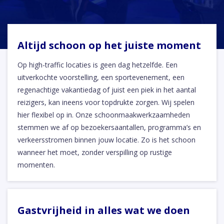
Altijd schoon op het juiste moment
Op high-traffic locaties is geen dag hetzelfde. Een
uitverkochte voorstelling, een sportevenement, een
regenachtige vakantiedag of juist een piek in het aantal
reizigers, kan ineens voor topdrukte zorgen. Wij spelen
hier flexibel op in. Onze schoonmaakwerkzaamheden
stemmen we af op bezoekersaantallen, programma’s en
verkeersstromen binnen jouw locatie. Zo is het schoon
wanneer het moet, zonder verspilling op rustige
momenten.
Gastvrijheid in alles wat we doen