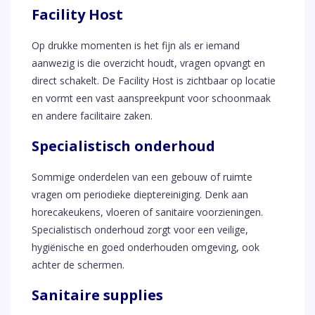
Facility Host
Op drukke momenten is het fijn als er iemand
aanwezig is die overzicht houdt, vragen opvangt en
direct schakelt. De Facility Host is zichtbaar op locatie
en vormt een vast aanspreekpunt voor schoonmaak
en andere facilitaire zaken.
Specialistisch onderhoud
Sommige onderdelen van een gebouw of ruimte
vragen om periodieke dieptereiniging. Denk aan
horecakeukens, vloeren of sanitaire voorzieningen.
Specialistisch onderhoud zorgt voor een veilige,
hygiënische en goed onderhouden omgeving, ook
achter de schermen.
Sanitaire supplies