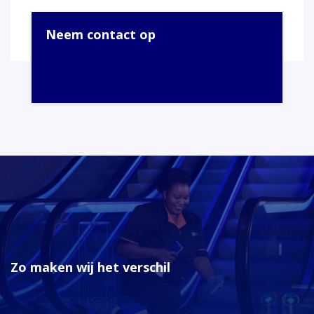
Neem contact op
Zo maken wij het verschil