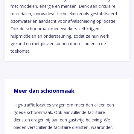
met middelen, energie en mensen. Denk aan circulaire
materialen, innovatieve technieken zoals gestabiliseerd
ozonwater en aandacht voor afvalscheiding op locatie.
Ook de schoonmaakmedewerkers zelf krijgen
hulpmiddelen en ondersteuning, zodat ze hun werk
gezond en met plezier kunnen doen – nu én in de
toekomst.
Meer dan schoonmaak
High-traffic locaties vragen om meer dan alleen een
goede schoonmaak. Ook aanvullende facilitaire
diensten dragen bij aan een gastvrije beleving. We
bieden verschillende facilitaire diensten, waaronder: