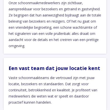
Onze schoonmaakmedewerkers zijn zichtbaar,
aanspreekbaar voor bezoekers en getraind in gastvrijheid.
Ze begrijpen dat hun aanwezigheid bijdraagt aan de totale
beleving van bezoekers en reizigers. Of het nu gaat om
een vriendelijke begroeting, een schone wachtruimte of
het signaleren van een volle prullenbak: alles draait om
aandacht voor de details en het creëren van een prettige
omgeving.
Een vast team dat jouw locatie kent
Vaste schoonmaakteams die vertrouwd zijn met jouw
locatie, bezoekers en standaarden. Dat zorgt voor
continuïteit, betrokkenheid en kwaliteit. Je profiteert van
medewerkers die weten wat er speelt en daardoor
proactief kunnen handelen.