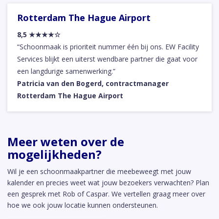
Rotterdam The Hague Airport
8,5 ★★★★☆
“Schoonmaak is prioriteit nummer één bij ons. EW Facility
Services blijkt een uiterst wendbare partner die gaat voor
een langdurige samenwerking.”
Patricia van den Bogerd, contractmanager
Rotterdam The Hague Airport
Meer weten over de
mogelijkheden?
Wil je een schoonmaakpartner die meebeweegt met jouw
kalender en precies weet wat jouw bezoekers verwachten? Plan
een gesprek met Rob of Caspar. We vertellen graag meer over
hoe we ook jouw locatie kunnen ondersteunen.