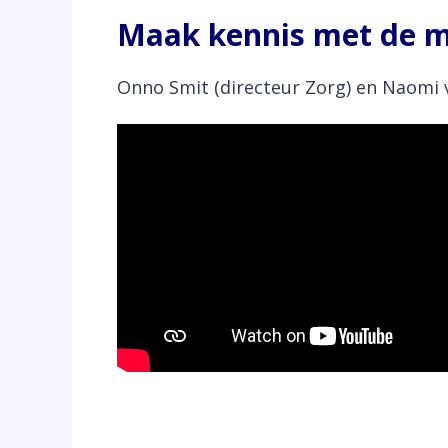
Maak kennis met de m
Onno Smit (directeur Zorg) en Naomi 