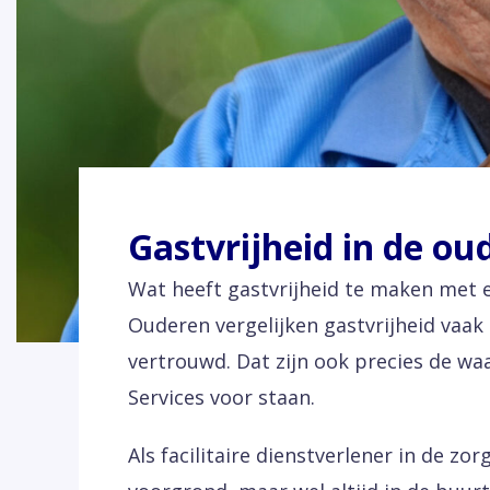
Gastvrijheid in de o
Wat heeft gastvrijheid te maken met 
Ouderen vergelijken gastvrijheid vaa
vertrouwd. Dat zijn ook precies de waa
Services voor staan.
Als facilitaire dienstverlener in de zor