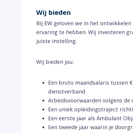
Wij bieden
Bij EW geloven we in het ontwikkelen 
ervaring te hebben. Wij investeren g
juiste instelling.
Wij bieden jou:
Een bruto maandsalaris tussen € 
dienstverband
Arbeidsvoorwaarden volgens de 
Een uniek opleidingstraject rich
Een eerste jaar als Ambulant Obje
Een tweede jaar waarin je doorgr