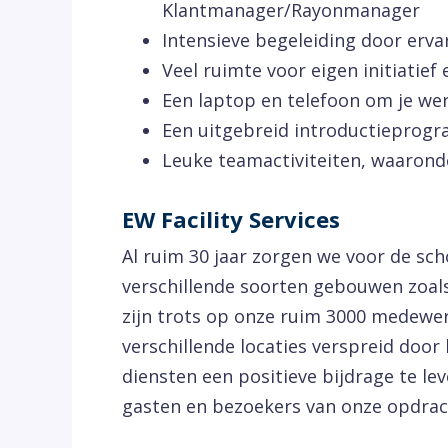
Klantmanager/Rayonmanager
Intensieve begeleiding door erv
Veel ruimte voor eigen initiatief
Een laptop en telefoon om je wer
Een uitgebreid introductieprogr
Leuke teamactiviteiten, waarond
EW Facility Services
Al ruim 30 jaar zorgen we voor de s
verschillende soorten gebouwen zoals
zijn trots op onze ruim 3000 medewer
verschillende locaties verspreid door
diensten een positieve bijdrage te l
gasten en bezoekers van onze opdrac