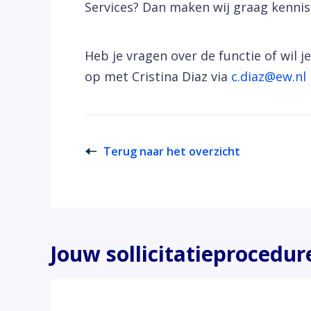
Services? Dan maken wij graag kennis
Heb je vragen over de functie of wil
op met Cristina Diaz via
c.diaz@ew.nl
Terug naar het overzicht
Jouw sollicitatieprocedur