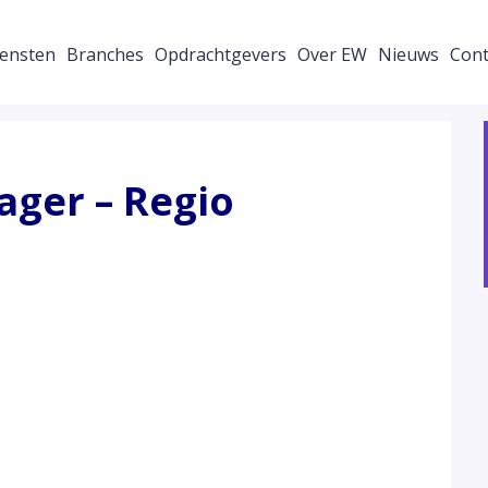
ensten
Branches
Opdrachtgevers
Over EW
Nieuws
Cont
ager – Regio