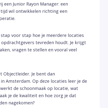
j een Junior Rayon Manager: een
 tijd wil ontwikkelen richting een
peratie.
 stap voor stap hoe je meerdere locaties
opdrachtgevers tevreden houdt. Je krijgt
ken, vragen te stellen en vooral veel
nt Objectleider. Je bent dan
s in Amsterdam. Op deze locaties leer je de
 werkt de schoonmaak op locatie, wat
 je de kwaliteit en hoe zorg je dat
rden nagekomen?