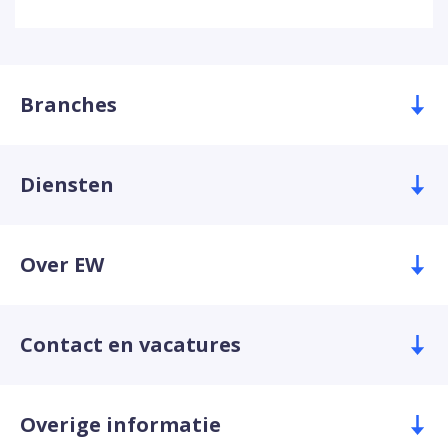
Branches
Diensten
Over EW
Contact en vacatures
Overige informatie