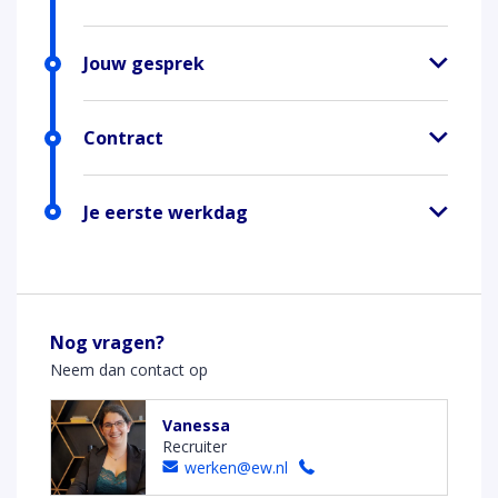
Jouw gesprek
Contract
Je eerste werkdag
Nog vragen?
Neem dan contact op
Vanessa
Recruiter
werken@ew.nl