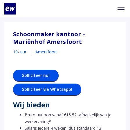
Schoonmaker kantoor –
Mariënhof Amersfoort
10- uur
Amersfoort
Solliciteer nu!
Solliciteer via Whatsapp!
Wij bieden
Bruto uurloon vanaf €15,52, afhankelijk van je
werkervaring*
Salaris iedere 4 weken, dus standaard 13