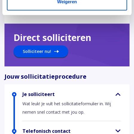
Delen:
Weigeren
Direct solliciteren
Solliciteer nu!
Jouw sollicitatieprocedure
Je solliciteert
Wat leuk! Je vult het sollicitatieformulier in. Wij
nemen snel contact met jou op.
Telefonisch contact