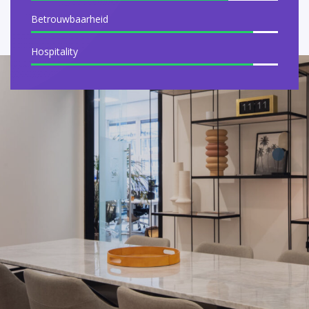
Betrouwbaarheid
Hospitality