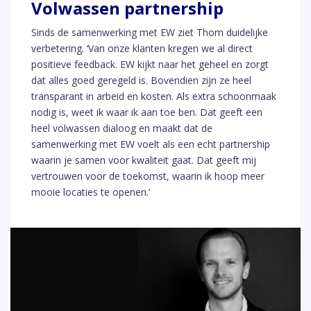
Volwassen partnership
Sinds de samenwerking met EW ziet Thom duidelijke
verbetering. ‘Van onze klanten kregen we al direct
positieve feedback. EW kijkt naar het geheel en zorgt
dat alles goed geregeld is. Bovendien zijn ze heel
transparant in arbeid en kosten. Als extra schoonmaak
nodig is, weet ik waar ik aan toe ben. Dat geeft een
heel volwassen dialoog en maakt dat de
samenwerking met EW voelt als een echt partnership
waarin je samen voor kwaliteit gaat. Dat geeft mij
vertrouwen voor de toekomst, waarin ik hoop meer
mooie locaties te openen.’