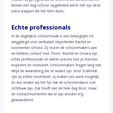
binnen een dag schoon opgeleverd werd. Het zijn deze
extra stappen die het hem doen.’
Echte professionals
In de dagelijkse schoonmaak is een belangrijke rol
weggelegd voor ambulant objectleider Rachid en
voorwerker Omara. Zij sturen de schoonmakers aan
en hebben contact met Thom. ‘Rachid en Omara zijn
echte professionals en weten precies hoe je mensen
inspireert en motiveert. Schoonmakers krijgen lang niet
altijd de waardering die ze waard zijn. Voor ScaleHub
zijn zij echter essentieel, zij maken ons werk mogelijk.
En dus vinden wij het fijn dat de schoonmakers ook
zichtbaar zijn. Dat hoeft niet de hele dag door, maar
de contactmomenten die er zijn worden erg
gewaardeerd.’