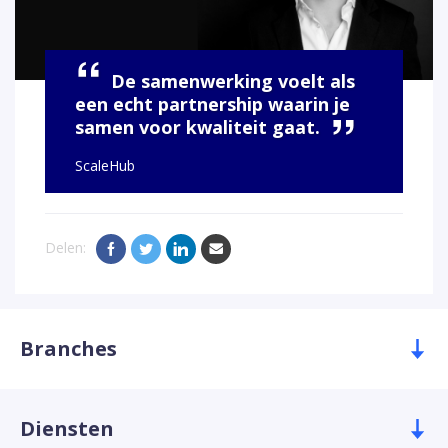
“
De samenwerking voelt als
een echt partnership waarin je
”
samen voor kwaliteit gaat.
ScaleHub
Delen:
Branches
Diensten