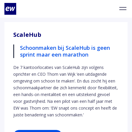
ScaleHub
Schoonmaken bij ScaleHub is geen
sprint maar een marathon
De 7 kantoorlocaties van ScaleHub zijn volgens
oprichter en CEO Thom van Wijk ‘een uitdagende
omgeving om schoon te maken’. En dus zocht hij een
schoonmaakpartner die zich kenmerkt door flexibiliteit,
een hands-on mentaliteit en een uitstekend gevoel
voor gastvrijheid. Na een pilot van een half jaar met
EW was Thom om: ‘EW snapt ons concept en heeft de
juiste benadering van schoonmaken.’