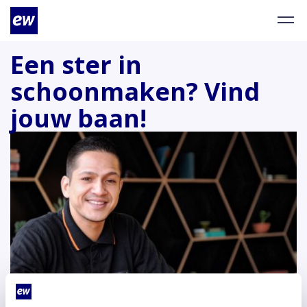
Een ster in
schoonmaken? Vind
jouw baan!