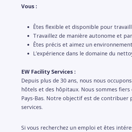
Vous :
Êtes flexible et disponible pour travaill
Travaillez de manière autonome et par
Êtes précis et aimez un environnemen
L’expérience dans le domaine du nettoy
EW Facility Services :
Depuis plus de 30 ans, nous nous occupons 
hôtels et des hôpitaux. Nous sommes fiers d
Pays-Bas. Notre objectif est de contribuer 
services.
Si vous recherchez un emploi et êtes intére