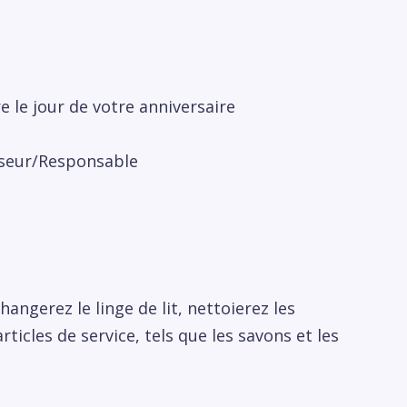
 le jour de votre anniversaire
iseur/Responsable
hangerez le linge de lit, nettoierez les
rticles de service, tels que les savons et les