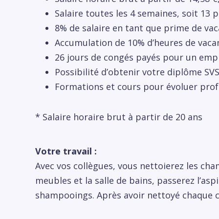
Salaire toutes les 4 semaines, soit 13
8% de salaire en tant que prime de vac
Accumulation de 10% d’heures de vacan
26 jours de congés payés pour un emplo
Possibilité d’obtenir votre diplôme SV
Formations et cours pour évoluer pro
* Salaire horaire brut à partir de 20 ans
Votre travail :
Avec vos collègues, vous nettoierez les chamb
meubles et la salle de bains, passerez l’aspi
shampooings. Après avoir nettoyé chaque c