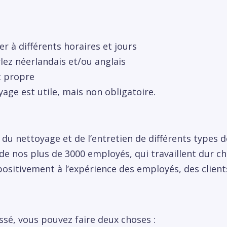
er à différents horaires et jours
lez néerlandais et/ou anglais
t propre
age est utile, mais non obligatoire.
du nettoyage et de l’entretien de différents types d
e nos plus de 3000 employés, qui travaillent dur ch
positivement à l’expérience des employés, des clients
ssé, vous pouvez faire deux choses :