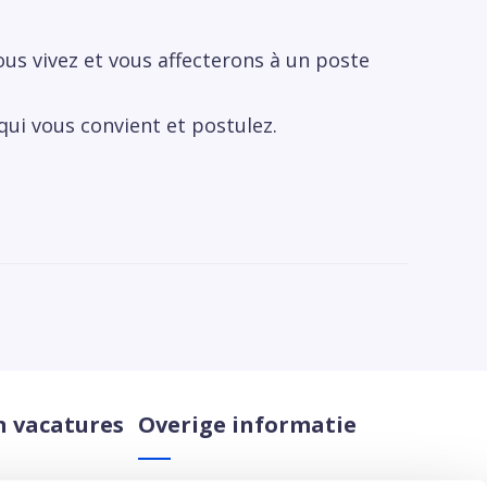
us vivez et vous affecterons à un poste
 qui vous convient et postulez.
n vacatures
Overige informatie