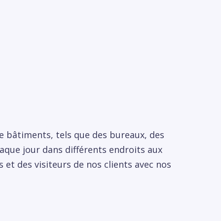
e bâtiments, tels que des bureaux, des
aque jour dans différents endroits aux
 et des visiteurs de nos clients avec nos