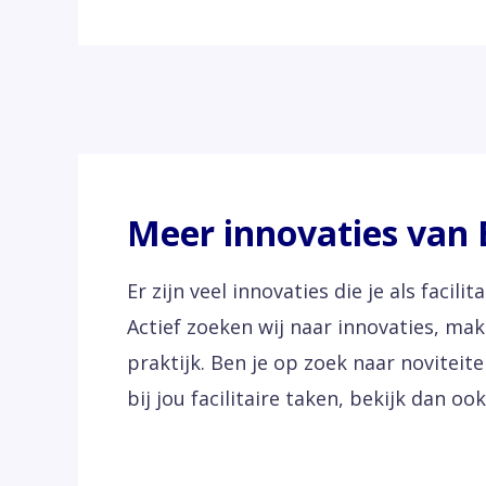
Meer innovaties van
Er zijn veel innovaties die je als facil
Actief zoeken wij naar innovaties, mak
praktijk. Ben je op zoek naar novitei
bij jou facilitaire taken, bekijk dan o