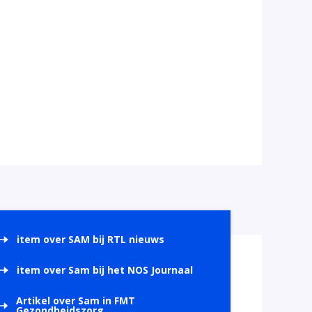
item over SAM bij RTL nieuws
item over Sam bij het NOS Journaal
Artikel over Sam in FMT
Gezondheidszorg