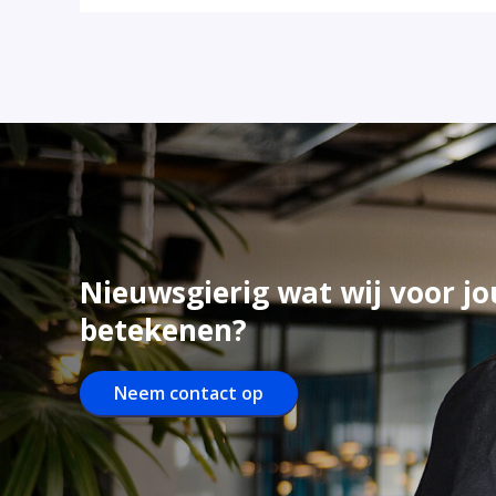
Nieuwsgierig wat wij voor j
betekenen?
Neem contact op