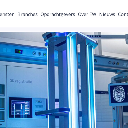
ensten
Branches
Opdrachtgevers
Over EW
Nieuws
Cont