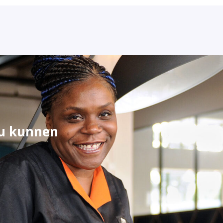
ou kunnen