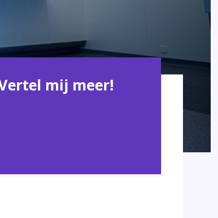
Vertel mij meer!