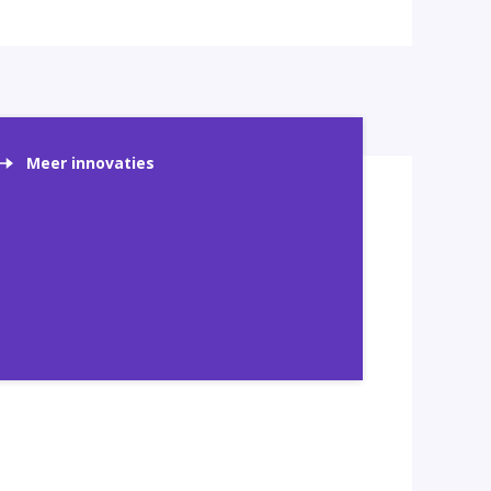
Meer innovaties