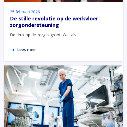
25 februari 2026
De stille revolutie op de werkvloer:
zorgondersteuning
De druk op de zorg is groot. Wat als…
Lees meer