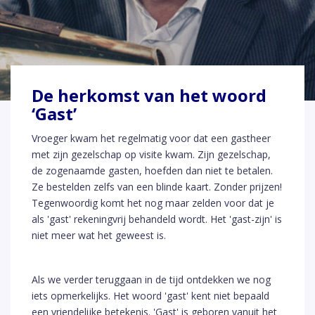
De herkomst van het woord
‘Gast’
Vroeger kwam het regelmatig voor dat een gastheer
met zijn gezelschap op visite kwam. Zijn gezelschap,
de zogenaamde gasten, hoefden dan niet te betalen.
Ze bestelden zelfs van een blinde kaart. Zonder prijzen!
Tegenwoordig komt het nog maar zelden voor dat je
als 'gast' rekeningvrij behandeld wordt. Het 'gast-zijn' is
niet meer wat het geweest is.
Als we verder teruggaan in de tijd ontdekken we nog
iets opmerkelijks. Het woord 'gast' kent niet bepaald
een vriendelijke betekenis. 'Gast' is geboren vanuit het