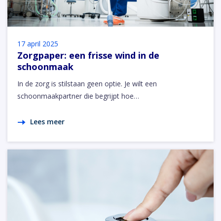
17 april 2025
Zorgpaper: een frisse wind in de
schoonmaak
In de zorg is stilstaan geen optie. Je wilt een
schoonmaakpartner die begrijpt hoe…
Lees meer