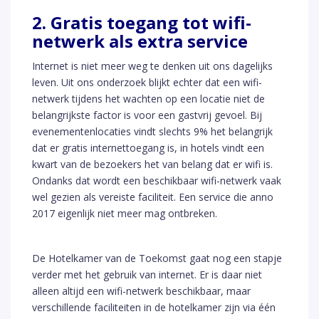
2. Gratis toegang tot wifi-
netwerk als extra service
Internet is niet meer weg te denken uit ons dagelijks
leven. Uit ons onderzoek blijkt echter dat een wifi-
netwerk tijdens het wachten op een locatie niet de
belangrijkste factor is voor een gastvrij gevoel. Bij
evenementenlocaties vindt slechts 9% het belangrijk
dat er gratis internettoegang is, in hotels vindt een
kwart van de bezoekers het van belang dat er wifi is.
Ondanks dat wordt een beschikbaar wifi-netwerk vaak
wel gezien als vereiste faciliteit. Een service die anno
2017 eigenlijk niet meer mag ontbreken.
De Hotelkamer van de Toekomst gaat nog een stapje
verder met het gebruik van internet. Er is daar niet
alleen altijd een wifi-netwerk beschikbaar, maar
verschillende faciliteiten in de hotelkamer zijn via één