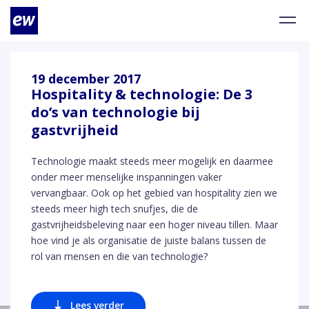
19 december 2017
Hospitality & technologie: De 3
do’s van technologie bij
gastvrijheid
Technologie maakt steeds meer mogelijk en daarmee
onder meer menselijke inspanningen vaker
vervangbaar. Ook op het gebied van hospitality zien we
steeds meer high tech snufjes, die de
gastvrijheidsbeleving naar een hoger niveau tillen. Maar
hoe vind je als organisatie de juiste balans tussen de
rol van mensen en die van technologie?
Lees verder