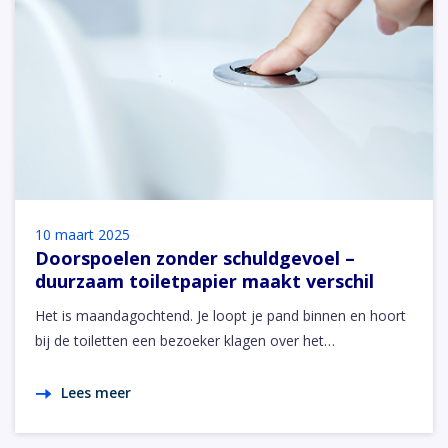
10 maart 2025
Doorspoelen zonder schuldgevoel –
duurzaam toiletpapier maakt verschil
Het is maandagochtend. Je loopt je pand binnen en hoort
bij de toiletten een bezoeker klagen over het…
Lees meer