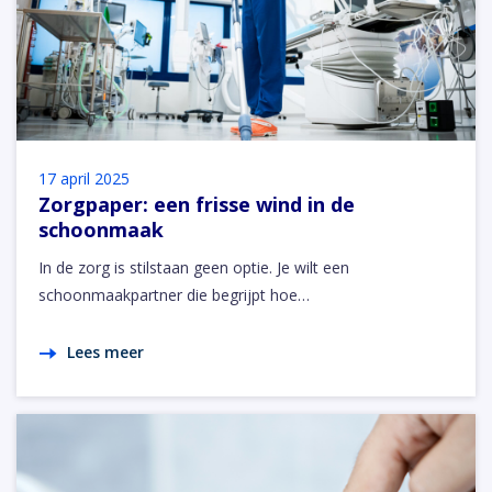
17 april 2025
Zorgpaper: een frisse wind in de
schoonmaak
In de zorg is stilstaan geen optie. Je wilt een
schoonmaakpartner die begrijpt hoe…
Lees meer