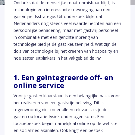
Ondanks dat de menselijke maat onmisbaar blijft, is
technologie een interessante toevoeging aan een
gastvrijheidsstrategie. Uit onderzoek blijkt dat
Nederlanders nog steeds veel waarde hechten aan een
persoonlijke benadering, maar met gastvrij personeel
in combinatie met een gerichte inbreng van
technologie bied je de gast keuzevrijheid. Wat zijn de
do’s van technologie bij het creëren van hospitality en
hoe zetten uitblinkers in het vakgebied dit in?
1. Een geïntegreerde off- en
online service
Voor je gasten klaarstaan is een belangrijke basis voor
het realiseren van een gastvrije beleving. Dit is
tegenwoordig niet meer alleen relevant als je de
gasten op locatie fysiek onder ogen komt. Een
locatiebezoek begint namelijk al online op de website
en socialmediakanalen. Ook krijgt een bezoek