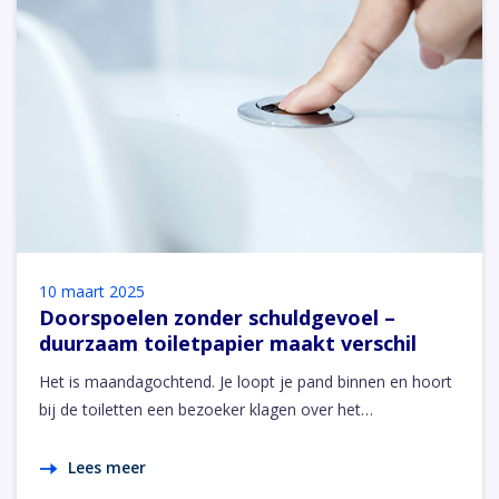
10 maart 2025
Doorspoelen zonder schuldgevoel –
duurzaam toiletpapier maakt verschil
Het is maandagochtend. Je loopt je pand binnen en hoort
bij de toiletten een bezoeker klagen over het…
Lees meer