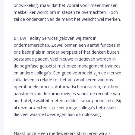
ontwikkeling, maar dat het vooral voor meer mensen
makkelijker wordt om in steden te overnachten. Toch
zal de onderkant van de markt het wellicht wel merken.
Bij EW Facility Services geloven wij sterk in
ondernemerschap. Zowel binnen een aantal functies in
ons bedrijf als in breder perspectief ‘het denken buiten
bestaande paden’. Veel nieuwe initiatieven worden in
de beginfase getoetst met onze management trainees
en andere collega’s. Een goed voorbeeld zijn de nieuwe
initiatieven in relatie tot het automatiseren van ons
operationele proces. Automatisch roosteren, real time
aansturen van de kamermeisjes vanuit de receptie van
het hotel, kwaliteit meten middels smartphones etc. Bij
al deze projecten zijn zeer jonge collega’s betrokken
die veel waarde toevoegen aan de oplossing.
Naast onze eigen medewerkers stimuleren wij als