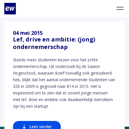
04 mei 2015
Lef, drive en ambitie: (jong)
ondernemerschap
Steeds meer studenten kiezen voor het echte
ondernemerschap. Uit onderzoek bij de Saxion
Hogeschool, waaraan ikzelf toevallig ook gestudeerd
heb, blijkt dat het aantal ondernemende studenten van
326 in 2009 is gegroeid naar 814 in 2015. Het is
inspirerend om te zien dat er zoveel jonge mensen
met lef, drive en ambitie ook daadwerkelijk betrokken
zijn bij een startup!
Lees verder