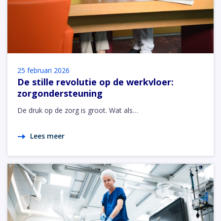
25 februari 2026
De stille revolutie op de werkvloer:
zorgondersteuning
De druk op de zorg is groot. Wat als…
Lees meer