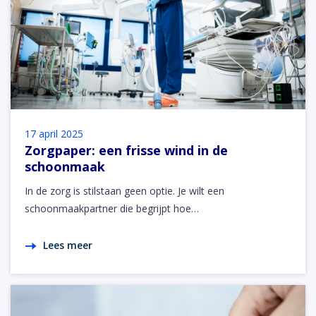
17 april 2025
Zorgpaper: een frisse wind in de
schoonmaak
In de zorg is stilstaan geen optie. Je wilt een
schoonmaakpartner die begrijpt hoe…
Lees meer