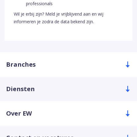
professionals
Wil je erbij zijn? Meld je vrijblijvend aan en wij
informeren je zodra de data bekend zijn.
Branches
Diensten
Over EW