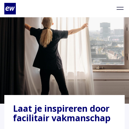
Laat je inspireren door
facilitair vakmanschap