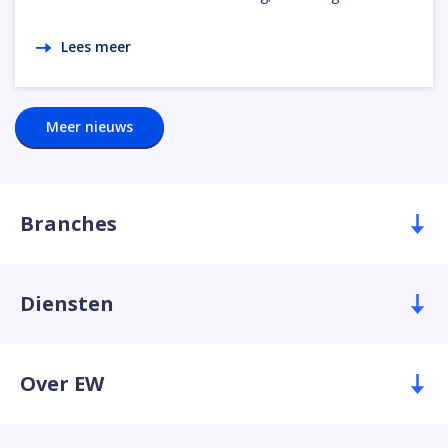
Lees meer
Meer nieuws
Branches
Diensten
Over EW