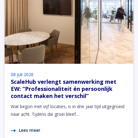
08 juli 2026
ScaleHub verlengt samenwerking met
EW: “Professionaliteit én persoonlijk
contact maken het verschil”
Wat begon met vijf locaties, is in drie jaar tijd uitgegroeid
naar acht. Tijdens die groei bleef…
Lees meer