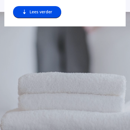
Lees verder