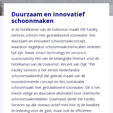
Duurzaam en innovatief
schoonmaken
In de hotelkamer van de toekomst maakt EW Facility
Services schoon met gestabiliseerd ozonwater. Een
duurzaam en innovatief schoonmaakconcept,
waardoor dagelijkse schoonmaakchemicaliën verleden
tijd zijn. Naast
smart technology
en
service
is
sustainability
één van de belangrijke thema’s voor de
hotelkamer van de toekomst. Vincent van Dijk: “EW
Facility Services is het eerste Nederlandse
schoonmaakbedrijf dat gebruik maakt van dit
vooruitstrevende concept en dus sustainable
schoonmaakt met gestabiliseerd ozonwater. Dit is het
meest veilige en duurzame alternatief voor chemische
schoonmaakmiddelen. Daarnaast denkt EW Facility
Services op alle niveaus actief mee hoe zij de kwaliteit
en beleving voor de gast, maar ook de efficiëntie