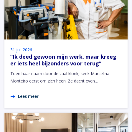
31 juli 2026
“Ik deed gewoon mijn werk, maar kreeg
er iets heel bijzonders voor terug”
Toen haar naam door de zaal klonk, keek Marcelina
Monteiro eerst om zich heen. Ze dacht even…
Lees meer