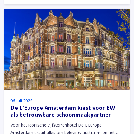
06 juli 2026
De L’Europe Amsterdam kiest voor EW
als betrouwbare schoonmaakpartner
Voor het iconische vijfsterrenhotel De L’Europe
Amsterdam draait alles om beleving, uitstraling en het…