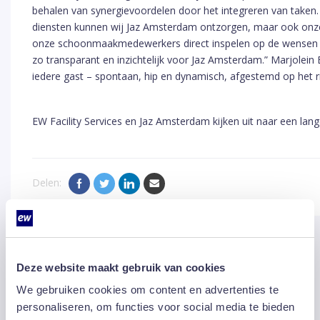
behalen van synergievoordelen door het integreren van taken
diensten kunnen wij Jaz Amsterdam ontzorgen, maar ook onze di
onze schoonmaakmedewerkers direct inspelen op de wensen 
zo transparant en inzichtelijk voor Jaz Amsterdam.” Marjolein 
iedere gast – spontaan, hip en dynamisch, afgestemd op het r
EW Facility Services en Jaz Amsterdam kijken uit naar een la
Delen:
Anderen bekeken ook
Deze website maakt gebruik van cookies
We gebruiken cookies om content en advertenties te
personaliseren, om functies voor social media te bieden