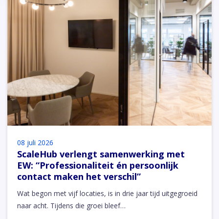
08 juli 2026
ScaleHub verlengt samenwerking met
EW: “Professionaliteit én persoonlijk
contact maken het verschil”
Wat begon met vijf locaties, is in drie jaar tijd uitgegroeid
naar acht. Tijdens die groei bleef…