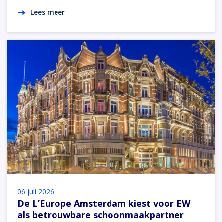
Lees meer
06 juli 2026
De L’Europe Amsterdam kiest voor EW
als betrouwbare schoonmaakpartner