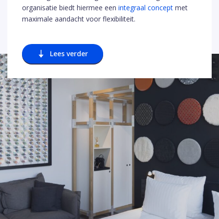
organisatie biedt hiermee een
integraal concept
met
maximale aandacht voor flexibiliteit.
Lees verder