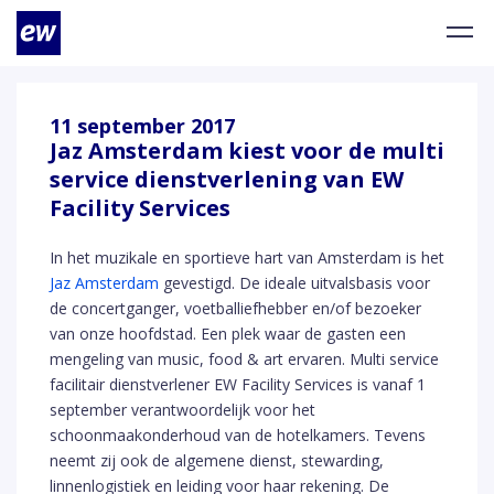
11 september 2017
Jaz Amsterdam kiest voor de multi
service dienstverlening van EW
Facility Services
In het muzikale en sportieve hart van Amsterdam is het
Jaz Amsterdam
gevestigd. De ideale uitvalsbasis voor
de concertganger, voetballiefhebber en/of bezoeker
van onze hoofdstad. Een plek waar de gasten een
mengeling van music, food & art ervaren. Multi service
facilitair dienstverlener EW Facility Services is vanaf 1
september verantwoordelijk voor het
schoonmaakonderhoud van de hotelkamers. Tevens
neemt zij ook de algemene dienst, stewarding,
linnenlogistiek en leiding voor haar rekening. De