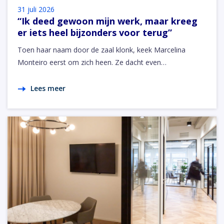
31 juli 2026
“Ik deed gewoon mijn werk, maar kreeg
er iets heel bijzonders voor terug”
Toen haar naam door de zaal klonk, keek Marcelina
Monteiro eerst om zich heen. Ze dacht even…
Lees meer