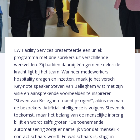
EW Facility Services presenteerde een uniek
programma met drie sprekers uit verschillende
werkvelden. Zij hadden daarbij één gemene deler: de
kracht ligt bij het team. Wanneer medewerkers
hospitality dragen en inzetten, maak je het verschil.
Key-note speaker Steven van Belleghem wist met zijn
visie en aansprekende voorbeelden te inspireren.
“Steven van Belleghem opent je ogen!”, aldus een van
de bezoekers. Artificial intelligence is volgens Steven de
toekomst, maar het belang van de menselijke inbreng
blijft en wordt zelfs groter. “De toenemende
automatisering zorgt er namelijk voor dat menselijk
contact schaars wordt. En wat schaars is, stijgt in