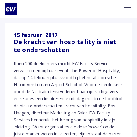
15 februari 2017
De kracht van hospitality is niet
te onderschatten
Ruim 200 deelnemers mocht EW Facility Services
verwelkomen bij haar event The Power of Hospitality,
dat op 14 februari plaatsvond bij het nu al iconische
Hilton Amsterdam Airport Schiphol. Voor de derde keer
bood de facilitair dienstverlener haar opdrachtgevers
en relaties een inspirerende middag met in de hoofdrol
de niet te onderschatten kracht van hospitality. Bas
Haagen, directeur Marketing en Sales EW Facility
Services benadrukt het belang van hospitality in zijn
inleiding: “Want organisaties die deze ‘power’ op de
juiste manier weten in te zetten, zijn in staat de harten