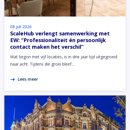
08 juli 2026
ScaleHub verlengt samenwerking met
EW: “Professionaliteit én persoonlijk
contact maken het verschil”
Wat begon met vijf locaties, is in drie jaar tijd uitgegroeid
naar acht. Tijdens die groei bleef…
Lees meer