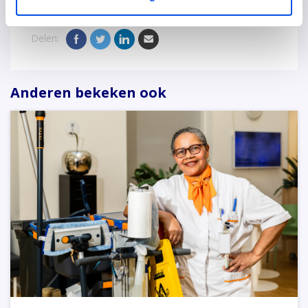
Delen:
Anderen bekeken ook