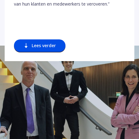
van hun klanten en medewerkers te veroveren.”
Lees verder