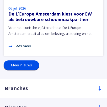
06 juli 2026
De L’Europe Amsterdam kiest voor EW
als betrouwbare schoonmaakpartner
Voor het iconische vijfsterrenhotel De L’Europe
Amsterdam draait alles om beleving, uitstraling en het…
Lees meer
Meer nieuws
Branches