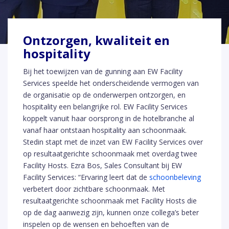
Ontzorgen, kwaliteit en
hospitality
Bij het toewijzen van de gunning aan EW Facility
Services speelde het onderscheidende vermogen van
de organisatie op de onderwerpen ontzorgen, en
hospitality een belangrijke rol. EW Facility Services
koppelt vanuit haar oorsprong in de hotelbranche al
vanaf haar ontstaan hospitality aan schoonmaak.
Stedin stapt met de inzet van EW Facility Services over
op resultaatgerichte schoonmaak met overdag twee
Facility Hosts. Ezra Bos, Sales Consultant bij EW
Facility Services: “Ervaring leert dat de
schoonbeleving
verbetert door zichtbare schoonmaak. Met
resultaatgerichte schoonmaak met Facility Hosts die
op de dag aanwezig zijn, kunnen onze collega’s beter
inspelen op de wensen en behoeften van de