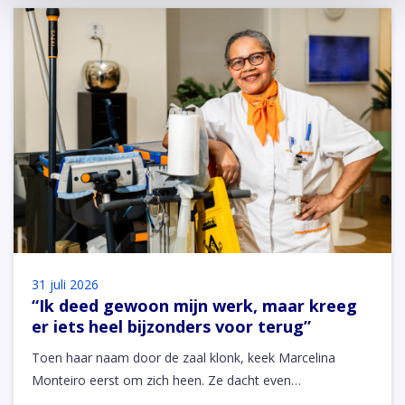
31 juli 2026
“Ik deed gewoon mijn werk, maar kreeg
er iets heel bijzonders voor terug”
Toen haar naam door de zaal klonk, keek Marcelina
Monteiro eerst om zich heen. Ze dacht even…