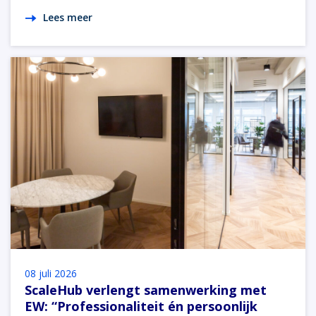
Lees meer
08 juli 2026
ScaleHub verlengt samenwerking met
EW: “Professionaliteit én persoonlijk