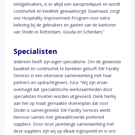
eindgebruikers, is er altijd een aanspreekpunt en wordt
continuïteit en kwaliteit gewaarborgd. Daarnaast zorgt
ons Hospitality Improvement Program voor extra
beleving bij de gebruikers en gasten van de kantoren
van Stedin in Rotterdam, Gouda en Schiedam.”
Specialisten
Iedereen heeft zijn eigen specialisme. Om de gewenste
kwaliteit en continuïteit te bereiken gelooft EW Facility
Services in een intensieve samenwerking met haar
partners en opdrachtgevers. Ezra: “Wij zijn ervan
overtuigd dat specialistische werkzaamheden door
specialisten moeten worden uitgevoerd. Denk hierbij
aan het op maat gemaakte vloerenplan dat voor
Stedin is samengesteld. EW Facility Services werkt
hiervoor samen met gekwalificeerde preferred
suppliers. Door onze jarenlange samenwerking met
deze suppliers zijn wij op elkaar ingespeeld en is ons