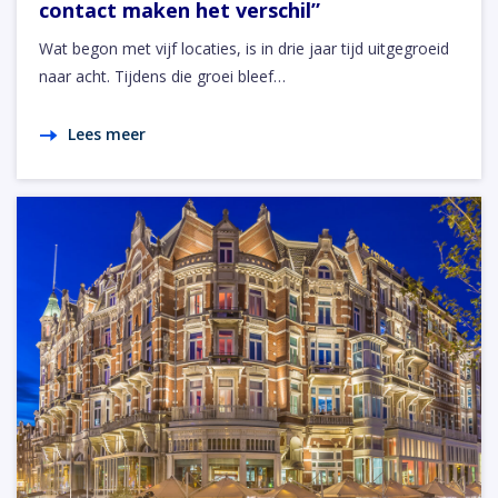
contact maken het verschil”
Wat begon met vijf locaties, is in drie jaar tijd uitgegroeid
naar acht. Tijdens die groei bleef…
Lees meer