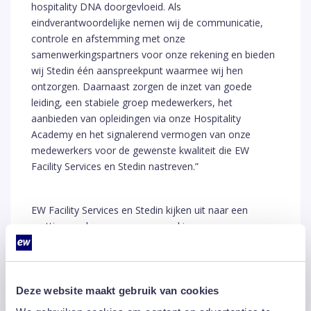
hospitality DNA doorgevloeid. Als
eindverantwoordelijke nemen wij de communicatie,
controle en afstemming met onze
samenwerkingspartners voor onze rekening en bieden
wij Stedin één aanspreekpunt waarmee wij hen
ontzorgen. Daarnaast zorgen de inzet van goede
leiding, een stabiele groep medewerkers, het
aanbieden van opleidingen via onze Hospitality
Academy en het signalerend vermogen van onze
medewerkers voor de gewenste kwaliteit die EW
Facility Services en Stedin nastreven.”
EW Facility Services en Stedin kijken uit naar een
prettige en duurzame samenwerking.
Deze website maakt gebruik van cookies