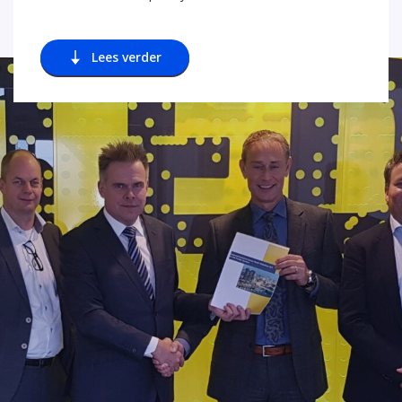
Lees verder