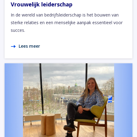
Vrouwelijk leiderschap
In de wereld van bedrijfsleiderschap is het bouwen van
sterke relaties en een menselijke aanpak essentieel voor
succes.
Lees meer