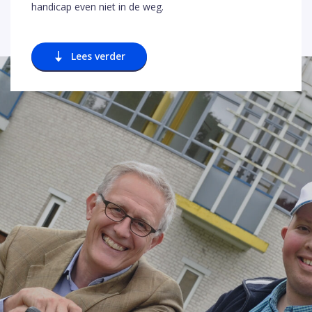
handicap even niet in de weg.
Lees verder