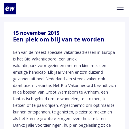
15 november 2015
Een plek om blij van te worden
Eén van de meest speciale vakantieadressen in Europa
is het Bio Vakantieoord, een uniek
vakantiepark voor gezinnen met een kind met een
ernstige handicap. Elk jaar vieren er zo’n duizend
gezinnen uit heel Nederland -en steeds vaker ook
daarbuiten- vakantie. Het Bio Vakantieoord bevindt zich
in de bossen van Groot Warnsborn te Arnhem, een
fantastisch gebied om te wandelen, te struinen, te
fietsen of te paardrijden. Afgeschermd om optimaal te
kunnen ontspannen, te genieten, plezier te maken en
als het kan de grootste zorgen even thuis te laten.
Dankzij alle voorzieningen, hulp en begeleiding zit de