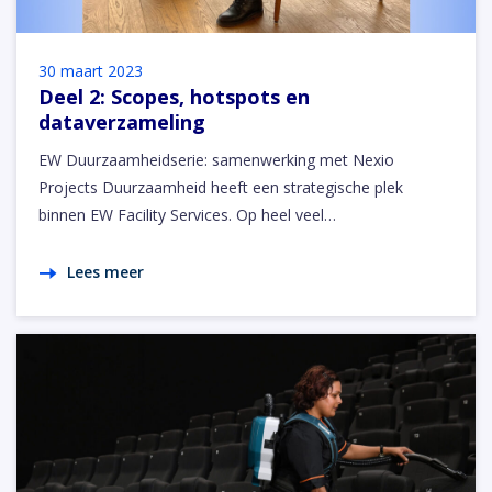
30 maart 2023
Deel 2: Scopes, hotspots en
dataverzameling
EW Duurzaamheidserie: samenwerking met Nexio
Projects Duurzaamheid heeft een strategische plek
binnen EW Facility Services. Op heel veel…
Lees meer