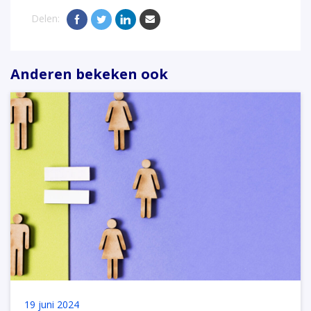
Delen:
Anderen bekeken ook
19 juni 2024