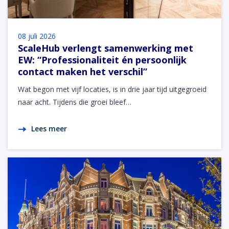
08 juli 2026
ScaleHub verlengt samenwerking met
EW: “Professionaliteit én persoonlijk
contact maken het verschil”
Wat begon met vijf locaties, is in drie jaar tijd uitgegroeid
naar acht. Tijdens die groei bleef…
Lees meer