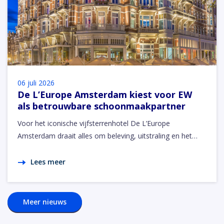
06 juli 2026
De L’Europe Amsterdam kiest voor EW
als betrouwbare schoonmaakpartner
Voor het iconische vijfsterrenhotel De L’Europe
Amsterdam draait alles om beleving, uitstraling en het…
Lees meer
Meer nieuws