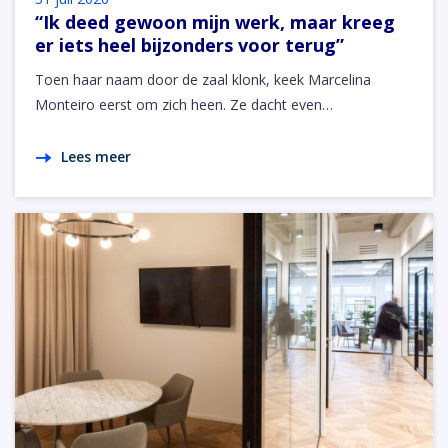
“Ik deed gewoon mijn werk, maar kreeg
er iets heel bijzonders voor terug”
Toen haar naam door de zaal klonk, keek Marcelina
Monteiro eerst om zich heen. Ze dacht even…
Lees meer