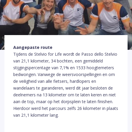
Aangepaste route
Tijdens de Stelvio for Life wordt de Passo dello Stelvio
van 21,1 kilometer, 34 bochten, een gemiddeld
stijgingspercentage van 7,1% en 1533 hoogtemeters
bedwongen. Vanwege de weersvoorspellingen en om
de veiligheid van alle fietsers, hardlopers en
wandelaars te garanderen, werd dit jaar besloten de
deelnemers na 13 kilometer om te laten keren en niet
aan de top, maar op het dorpsplein te laten finishen.
Hierdoor werd het parcours zelfs 26 kilometer in plaats
van 21,1 kilometer lang.