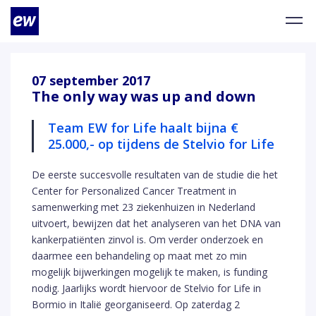
07 september 2017
The only way was up and down
Team EW for Life haalt bijna €
25.000,- op tijdens de Stelvio for Life
De eerste succesvolle resultaten van de studie die het
Center for Personalized Cancer Treatment in
samenwerking met 23 ziekenhuizen in Nederland
uitvoert, bewijzen dat het analyseren van het DNA van
kankerpatiënten zinvol is. Om verder onderzoek en
daarmee een behandeling op maat met zo min
mogelijk bijwerkingen mogelijk te maken, is funding
nodig. Jaarlijks wordt hiervoor de Stelvio for Life in
Bormio in Italië georganiseerd. Op zaterdag 2