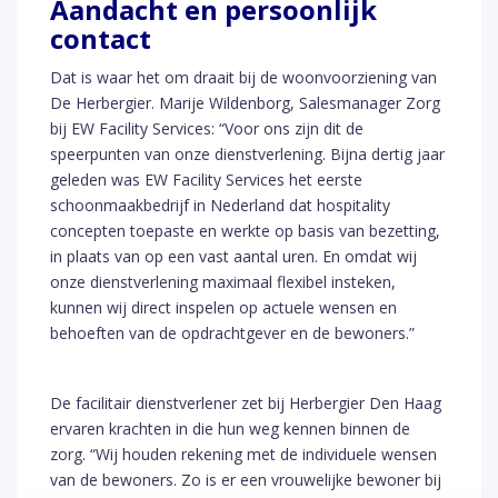
Aandacht en persoonlijk
contact
Dat is waar het om draait bij de woonvoorziening van
De Herbergier. Marije Wildenborg, Salesmanager Zorg
bij EW Facility Services: “Voor ons zijn dit de
speerpunten van onze dienstverlening. Bijna dertig jaar
geleden was EW Facility Services het eerste
schoonmaakbedrijf in Nederland dat hospitality
concepten toepaste en werkte op basis van bezetting,
in plaats van op een vast aantal uren. En omdat wij
onze dienstverlening maximaal flexibel insteken,
kunnen wij direct inspelen op actuele wensen en
behoeften van de opdrachtgever en de bewoners.”
De facilitair dienstverlener zet bij Herbergier Den Haag
ervaren krachten in die hun weg kennen binnen de
zorg. “Wij houden rekening met de individuele wensen
van de bewoners. Zo is er een vrouwelijke bewoner bij