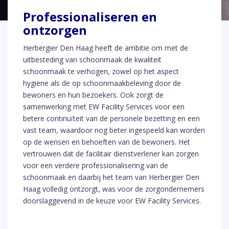
Professionaliseren en
ontzorgen
Herbergier Den Haag heeft de ambitie om met de
uitbesteding van schoonmaak de kwaliteit
schoonmaak te verhogen, zowel op het aspect
hygiëne als de op schoonmaakbeleving door de
bewoners en hun bezoekers. Ook zorgt de
samenwerking met EW Facility Services voor een
betere continuïteit van de personele bezetting en een
vast team, waardoor nog beter ingespeeld kan worden
op de wensen en behoeften van de bewoners. Het
vertrouwen dat de facilitair dienstverlener kan zorgen
voor een verdere professionalisering van de
schoonmaak en daarbij het team van Herbergier Den
Haag volledig ontzorgt, was voor de zorgondernemers
doorslaggevend in de keuze voor EW Facility Services.