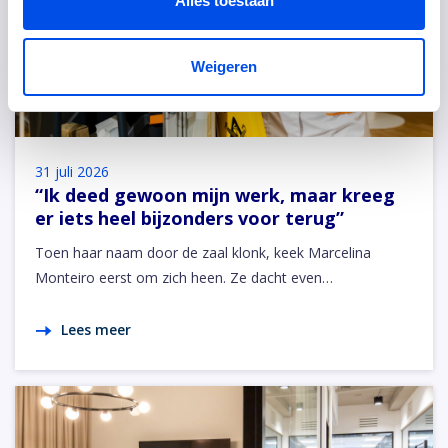
Alles toestaan
Weigeren
31 juli 2026
“Ik deed gewoon mijn werk, maar kreeg
er iets heel bijzonders voor terug”
Toen haar naam door de zaal klonk, keek Marcelina
Monteiro eerst om zich heen. Ze dacht even…
Lees meer