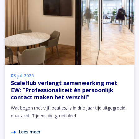
08 juli 2026
ScaleHub verlengt samenwerking met
EW: “Professionaliteit én persoonlijk
contact maken het verschil”
Wat begon met vijf locaties, is in drie jaar tijd uitgegroeid
naar acht. Tijdens die groei bleef…
Lees meer