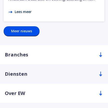
Lees meer
Meer nieuws
Branches
Diensten
Over EW