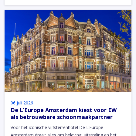
06 juli 2026
De L’Europe Amsterdam kiest voor EW
als betrouwbare schoonmaakpartner
Voor het iconische vijfsterrenhotel De L’Europe
Amsterdam draait alles om beleving, uitstraling en het…