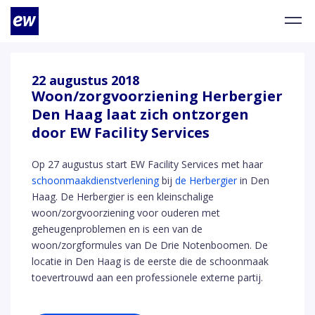
22 augustus 2018
Woon/zorgvoorziening Herbergier
Den Haag laat zich ontzorgen
door EW Facility Services
Op 27 augustus start EW Facility Services met haar
schoonmaakdienstverlening
bij
de Herbergier
in Den
Haag. De Herbergier is een kleinschalige
woon/zorgvoorziening voor ouderen met
geheugenproblemen en is een van de
woon/zorgformules van De Drie Notenboomen. De
locatie in Den Haag is de eerste die de schoonmaak
toevertrouwd aan een professionele externe partij.