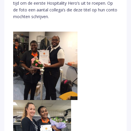
tijd om de eerste Hospitality Hero’s uit te roepen. Op
de foto een aantal collega’s die deze titel op hun conto
mochten schrijven.