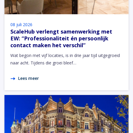
08 juli 2026
ScaleHub verlengt samenwerking met
EW: “Professionaliteit én persoonlijk
contact maken het verschil”
Wat begon met vijf locaties, is in drie jaar tijd uitgegroeid
naar acht. Tijdens die groei bleef…
Lees meer