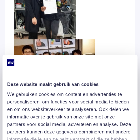
Deze website maakt gebruik van cookies
We gebruiken cookies om content en advertenties te
personaliseren, om functies voor social media te bieden
en om ons websiteverkeer te analyseren. Ook delen we
informatie over je gebruik van onze site met onze
partners voor social media, adverteren en analyse. Deze
partners kunnen deze gegevens combineren met andere
informatie die je aan ze hebt verstrekt of die ze hebben