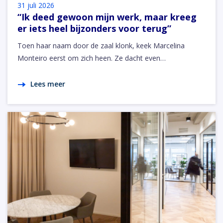
31 juli 2026
“Ik deed gewoon mijn werk, maar kreeg
er iets heel bijzonders voor terug”
Toen haar naam door de zaal klonk, keek Marcelina
Monteiro eerst om zich heen. Ze dacht even…
Lees meer