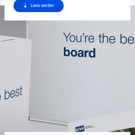
Lees verder