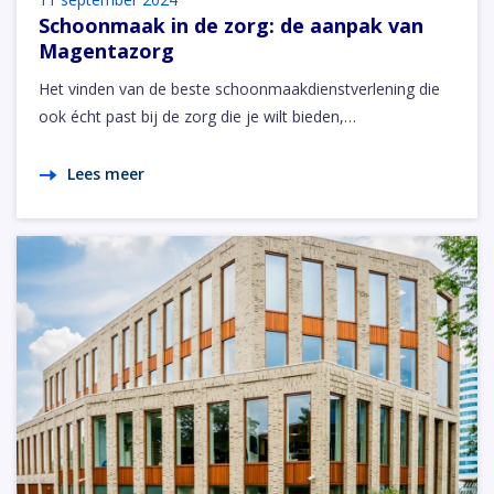
Schoonmaak in de zorg: de aanpak van
Magentazorg
Het vinden van de beste schoonmaakdienstverlening die
ook écht past bij de zorg die je wilt bieden,…
Lees meer