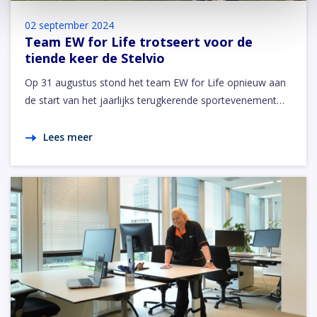
02 september 2024
Team EW for Life trotseert voor de
tiende keer de Stelvio
Op 31 augustus stond het team EW for Life opnieuw aan
de start van het jaarlijks terugkerende sportevenement…
Lees meer