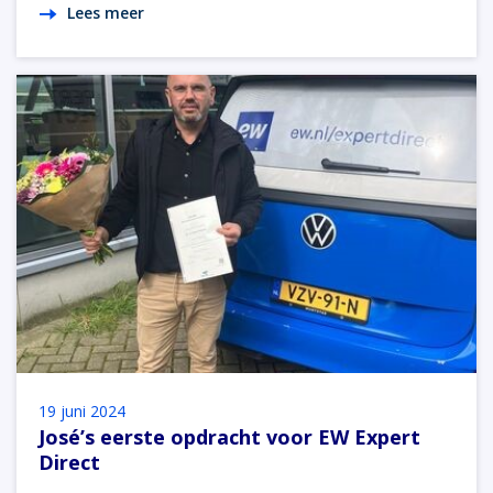
Lees meer
19 juni 2024
José’s eerste opdracht voor EW Expert
Direct