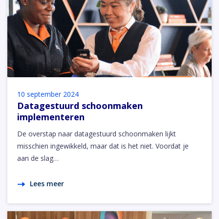
10 september 2024
Datagestuurd schoonmaken
implementeren
De overstap naar datagestuurd schoonmaken lijkt
misschien ingewikkeld, maar dat is het niet. Voordat je
aan de slag…
Lees meer