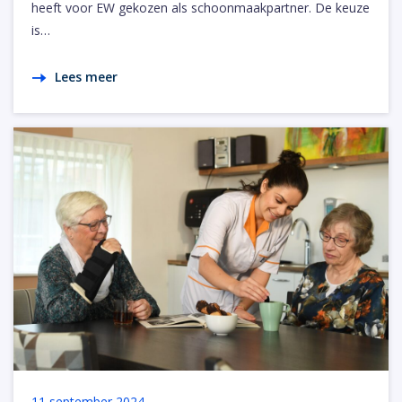
heeft voor EW gekozen als schoonmaakpartner. De keuze
is…
Lees meer
11 september 2024