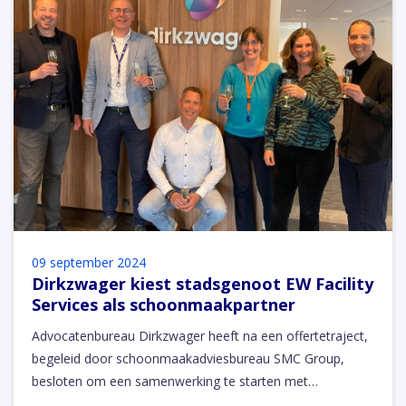
09 september 2024
Dirkzwager kiest stadsgenoot EW Facility
Services als schoonmaakpartner
Advocatenbureau Dirkzwager heeft na een offertetraject,
begeleid door schoonmaakadviesbureau SMC Group,
besloten om een samenwerking te starten met…