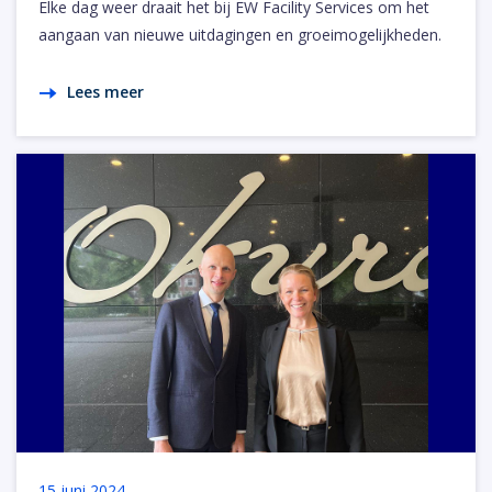
Elke dag weer draait het bij EW Facility Services om het
aangaan van nieuwe uitdagingen en groeimogelijkheden.
Lees meer
15 juni 2024