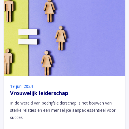
19 juni 2024
Vrouwelijk leiderschap
In de wereld van bedrijfsleiderschap is het bouwen van
sterke relaties en een menselijke aanpak essentieel voor
succes.