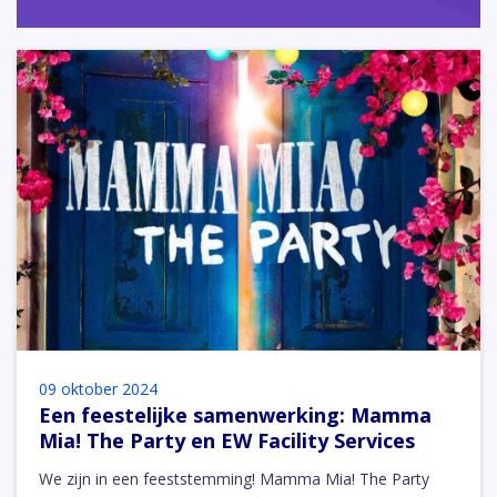
09 oktober 2024
Een feestelijke samenwerking: Mamma
Mia! The Party en EW Facility Services
We zijn in een feeststemming! Mamma Mia! The Party