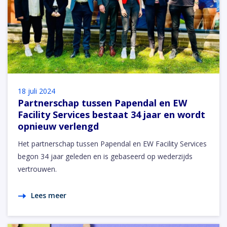
18 juli 2024
Partnerschap tussen Papendal en EW
Facility Services bestaat 34 jaar en wordt
opnieuw verlengd
Het partnerschap tussen Papendal en EW Facility Services
begon 34 jaar geleden en is gebaseerd op wederzijds
vertrouwen.
Lees meer