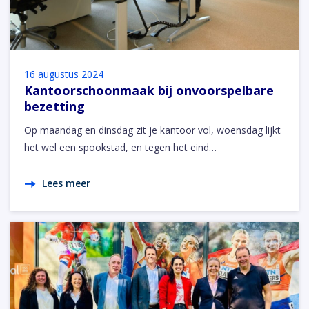
16 augustus 2024
Kantoorschoonmaak bij onvoorspelbare
bezetting
Op maandag en dinsdag zit je kantoor vol, woensdag lijkt
het wel een spookstad, en tegen het eind…
Lees meer