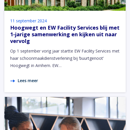
11 september 2024
Hoogwegt en EW Facility Services blij met
1-jarige samenwerking en kijken uit naar
vervolg
Op 1 september vorig jaar startte EW Facility Services met
haar schoonmaakdienstverlening bij ‘buurtgenoot’
Hoogwegt in Arnhem. EW…
Lees meer