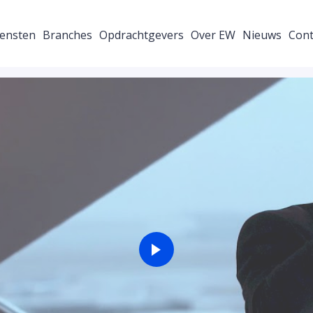
ensten
Branches
Opdrachtgevers
Over EW
Nieuws
Cont