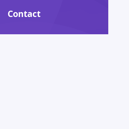
Contact