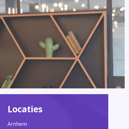
Locaties
Arnhem