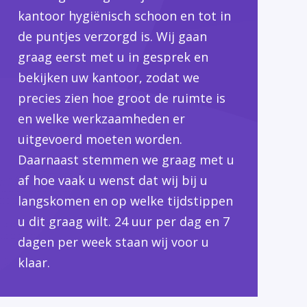
kantoor hygiënisch schoon en tot in
de puntjes verzorgd is. Wij gaan
graag eerst met u in gesprek en
bekijken uw kantoor, zodat we
precies zien hoe groot de ruimte is
en welke werkzaamheden er
uitgevoerd moeten worden.
Daarnaast stemmen we graag met u
af hoe vaak u wenst dat wij bij u
langskomen en op welke tijdstippen
u dit graag wilt. 24 uur per dag en 7
dagen per week staan wij voor u
klaar.