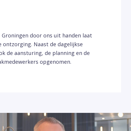
Groningen door ons uit handen laat
 ontzorging. Naast de dagelijkse
 de aansturing, de planning en de
aakmedewerkers opgenomen.