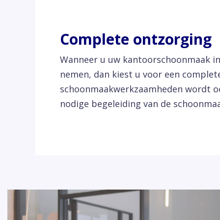
Complete ontzorging
Wanneer u uw kantoorschoonmaak in 
nemen, dan kiest u voor een complete
schoonmaakwerkzaamheden wordt ook
nodige begeleiding van de schoonm