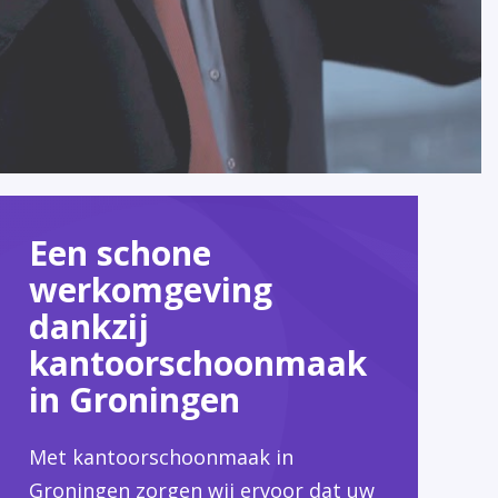
Een schone
werkomgeving
dankzij
kantoorschoonmaak
in Groningen
Met kantoorschoonmaak in
Groningen zorgen wij ervoor dat uw