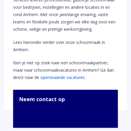
voor bedrijven, instellingen en andere locaties in en
rond Arnhem. Met onze jarenlange ervaring, vaste
teams en flexibele poule zorgen we elke dag voor een
schone, veilige en prettige werkomgeving.
Lees hieronder verder over onze schoonmaak in
Arnhem.
Ben je niet op zoek naar een schoonmaakpartner,
maar naar schoonmaakvacatures in Arnhem? Ga dan
direct naar de
openstaande vacatures
.
Neem contact op