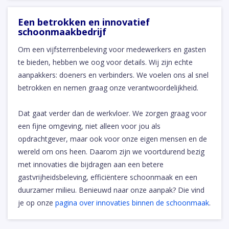
Een betrokken en innovatief
schoonmaakbedrijf
Om een vijfsterrenbeleving voor medewerkers en gasten
te bieden, hebben we oog voor details. Wij zijn echte
aanpakkers: doeners en verbinders. We voelen ons al snel
betrokken en nemen graag onze verantwoordelijkheid.
Dat gaat verder dan de werkvloer. We zorgen graag voor
een fijne omgeving, niet alleen voor jou als
opdrachtgever, maar ook voor onze eigen mensen en de
wereld om ons heen. Daarom zijn we voortdurend bezig
met innovaties die bijdragen aan een betere
gastvrijheidsbeleving, efficiëntere schoonmaak en een
duurzamer milieu. Benieuwd naar onze aanpak? Die vind
je op onze
pagina over innovaties binnen de schoonmaak
.