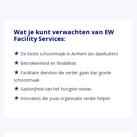
Wat je kunt verwachten van EW
Facility Services:
★
De beste schoonmaak in Arnhem (en daarbuiten)
★
Betrokkenheid en flexibiliteit
★
Facilitaire diensten die verder gaan dan goede
schoonmaak
★
Gastvrijheid van het hoogste niveau
★
Innovaties die jouw organisatie verder helpen