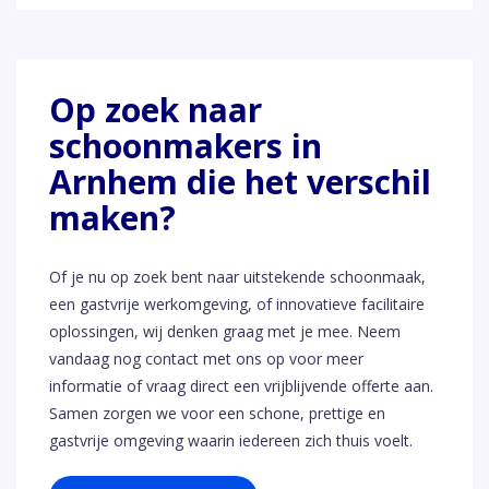
Op zoek naar
schoonmakers in
Arnhem die het verschil
maken?
Of je nu op zoek bent naar uitstekende schoonmaak,
een gastvrije werkomgeving, of innovatieve facilitaire
oplossingen, wij denken graag met je mee. Neem
vandaag nog contact met ons op voor meer
informatie of vraag direct een vrijblijvende offerte aan.
Samen zorgen we voor een schone, prettige en
gastvrije omgeving waarin iedereen zich thuis voelt.