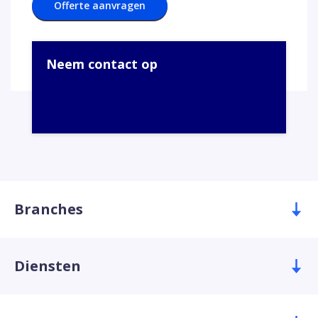
Offerte aanvragen
Neem contact op
Branches
Diensten