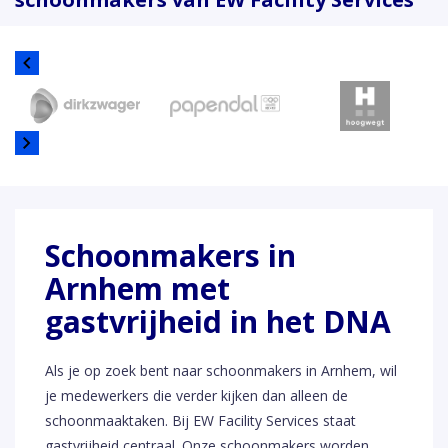
Schoonmakers in
Arnhem met
gastvrijheid in het DNA
Als je op zoek bent naar schoonmakers in Arnhem, wil
je medewerkers die verder kijken dan alleen de
schoonmaaktaken. Bij EW Facility Services staat
gastvrijheid centraal. Onze schoonmakers worden