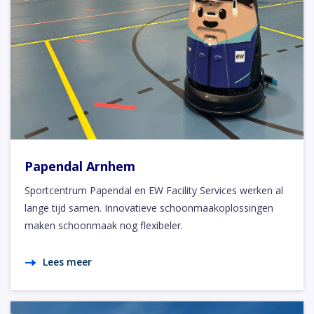
Papendal Arnhem
Sportcentrum Papendal en EW Facility Services werken al
lange tijd samen. Innovatieve schoonmaakoplossingen
maken schoonmaak nog flexibeler.
Lees meer