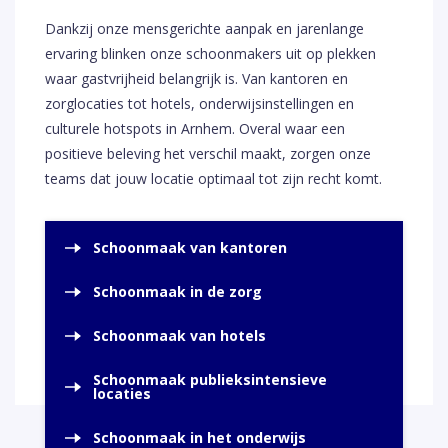
Dankzij onze mensgerichte aanpak en jarenlange
ervaring blinken onze schoonmakers uit op plekken
waar gastvrijheid belangrijk is. Van kantoren en
zorglocaties tot hotels, onderwijsinstellingen en
culturele hotspots in Arnhem. Overal waar een
positieve beleving het verschil maakt, zorgen onze
teams dat jouw locatie optimaal tot zijn recht komt.
Schoonmaak van kantoren
Schoonmaak in de zorg
Schoonmaak van hotels
Schoonmaak publieksintensieve
locaties
Schoonmaak in het onderwijs