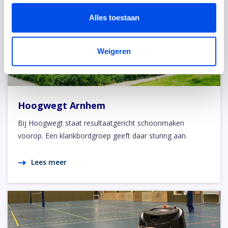
Alles toestaan
Weigeren
Hoogwegt Arnhem
Bij Hoogwegt staat resultaatgericht schoonmaken
voorop. Een klankbordgroep geeft daar sturing aan.
Lees meer