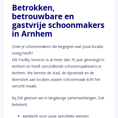
Betrokken,
betrouwbare en
gastvrije schoonmakers
in Arnhem
Zoek je schoonmakers die begrijpen wat jouw locatie
nodig heeft?
EW Facility Services is al meer dan 35 jaar gevestigd in
Arnhem en heeft verschillende schoonmaakteams in
Arnhem. We kennen de stad, de dynamiek en de
diversiteit aan locaties waarin schoonmaak écht het
verschil maakt.
Bij EW geloven we in langdurige samenwerkingen. Dat
betekent:
aandacht voor jouw specifieke wensen