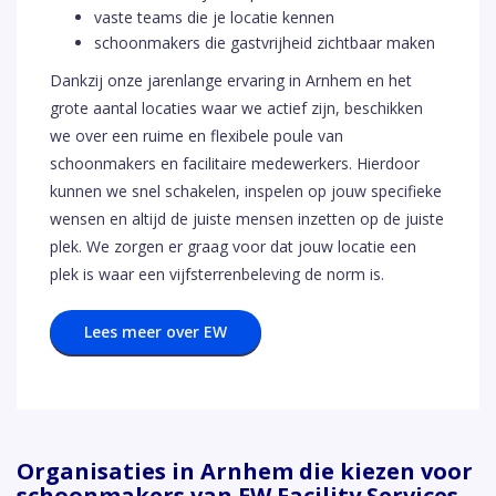
vaste teams die je locatie kennen
schoonmakers die gastvrijheid zichtbaar maken
Dankzij onze jarenlange ervaring in Arnhem en het
grote aantal locaties waar we actief zijn, beschikken
we over een ruime en flexibele poule van
schoonmakers en facilitaire medewerkers. Hierdoor
kunnen we snel schakelen, inspelen op jouw specifieke
wensen en altijd de juiste mensen inzetten op de juiste
plek. We zorgen er graag voor dat jouw locatie een
plek is waar een vijfsterrenbeleving de norm is.
Lees meer over EW
Organisaties in Arnhem die kiezen voor
schoonmakers van EW Facility Services