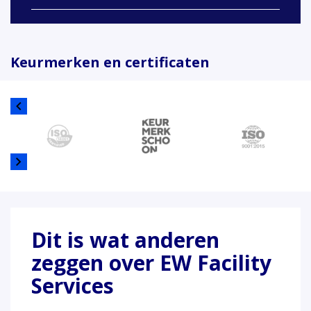
Keurmerken en certificaten
Dit is wat anderen
zeggen over EW Facility
Services