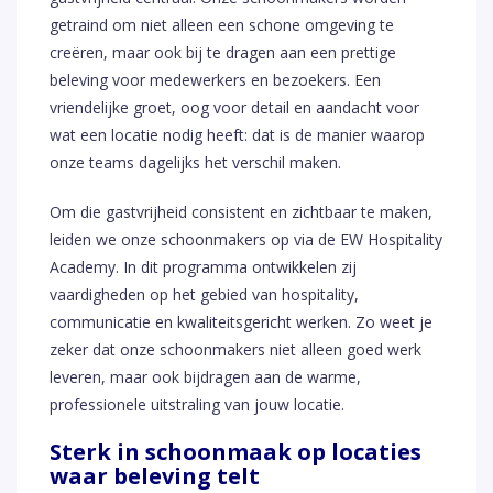
getraind om niet alleen een schone omgeving te
creëren, maar ook bij te dragen aan een prettige
beleving voor medewerkers en bezoekers. Een
vriendelijke groet, oog voor detail en aandacht voor
wat een locatie nodig heeft: dat is de manier waarop
onze teams dagelijks het verschil maken.
Om die gastvrijheid consistent en zichtbaar te maken,
leiden we onze schoonmakers op via de EW Hospitality
Academy. In dit programma ontwikkelen zij
vaardigheden op het gebied van hospitality,
communicatie en kwaliteitsgericht werken. Zo weet je
zeker dat onze schoonmakers niet alleen goed werk
leveren, maar ook bijdragen aan de warme,
professionele uitstraling van jouw locatie.
Sterk in schoonmaak op locaties
waar beleving telt