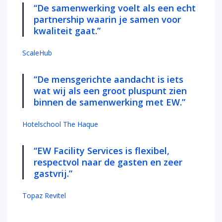
“
De samenwerking voelt als een echt
partnership waarin je samen voor
kwaliteit gaat.”
ScaleHub
“De mensgerichte aandacht is iets
wat wij als een groot pluspunt zien
binnen de samenwerking met EW.”
Hotelschool The Haque
“EW Facility Services is flexibel,
respectvol naar de gasten en zeer
gastvrij.”
Topaz Revitel