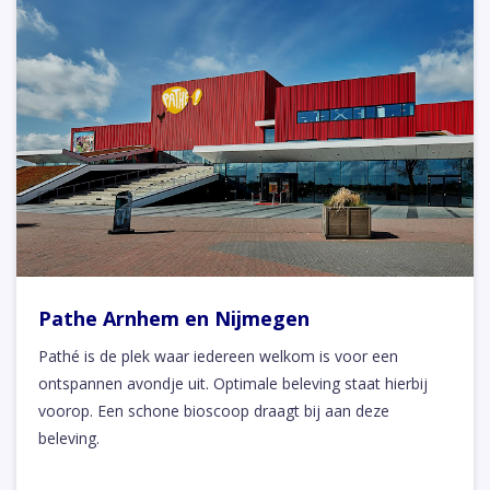
Pathe Arnhem en Nijmegen
Pathé is de plek waar iedereen welkom is voor een
ontspannen avondje uit. Optimale beleving staat hierbij
voorop. Een schone bioscoop draagt bij aan deze
beleving.