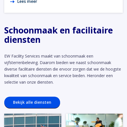
Lees meer
Schoonmaak en facilitaire
diensten
EW Facility Services maakt van schoonmaak een
vijfsterrenbeleving. Daarom bieden we naast schoonmaak
diverse facilitaire diensten die ervoor zorgen dat we de hoogste
kwaliteit van schoonmaak en service bieden. Hieronder een
selectie van onze diensten.
Bekijk alle diensten