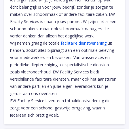
écht belangrijk is voor jouw bedrijf, zonder je zorgen te
maken over schoonmaak of andere facilitaire zaken. EW
Facility Services is daarin jouw partner. Wij zijn niet alleen
schoonmakers, maar ook schoonmaakmanagers die
verder denken dan alleen het dagelijkse werk.
Wij nemen graag de totale
facilitaire dienstverlening
uit
handen, zodat alles bijdraagt aan een optimale beleving
voor medewerkers en bezoekers. Van wasservices en
periodieke dieptereiniging tot specialistische diensten
zoals vloeronderhoud. EW Facility Services biedt
verschillende facilitaire diensten, maar ook het aansturen
van andere partijen en jullie eigen leveranciers kun je
gerust aan ons overlaten.
EW Facility Service levert een totaaldienstverlening die
zorgt voor een schone, gastvrije omgeving, waarin
iedereen zich prettig voelt.