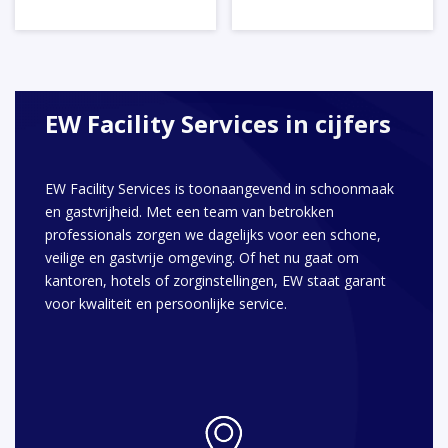
EW Facility Services in cijfers
EW Facility Services is toonaangevend in schoonmaak
en gastvrijheid. Met een team van betrokken
professionals zorgen we dagelijks voor een schone,
veilige en gastvrije omgeving. Of het nu gaat om
kantoren, hotels of zorginstellingen, EW staat garant
voor kwaliteit en persoonlijke service.