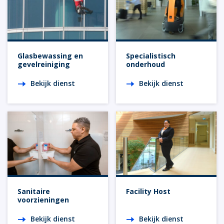
Glasbewassing en
Specialistisch
gevelreiniging
onderhoud
Bekijk dienst
Bekijk dienst
Sanitaire
Facility Host
voorzieningen
Bekijk dienst
Bekijk dienst