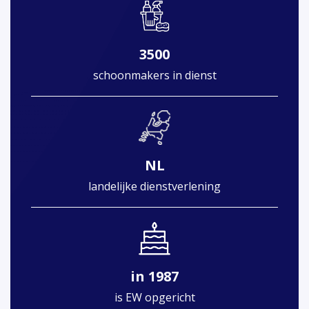
3500
schoonmakers in dienst
NL
landelijke dienstverlening
in 1987
is EW opgericht