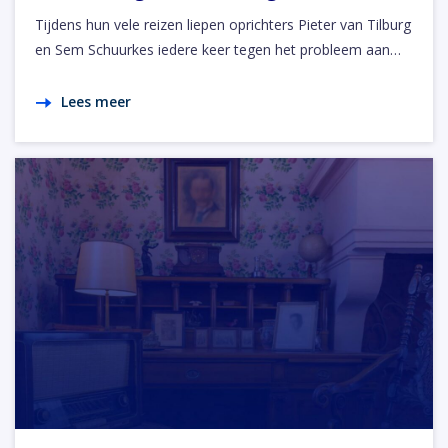
Tijdens hun vele reizen liepen oprichters Pieter van Tilburg
en Sem Schuurkes iedere keer tegen het probleem aan…
Lees meer