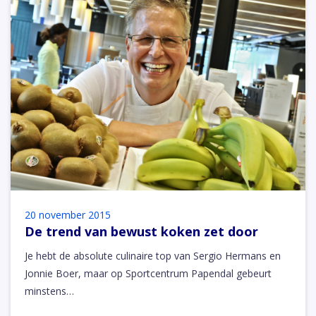
20 november 2015
De trend van bewust koken zet door
Je hebt de absolute culinaire top van Sergio Hermans en
Jonnie Boer, maar op Sportcentrum Papendal gebeurt
minstens…