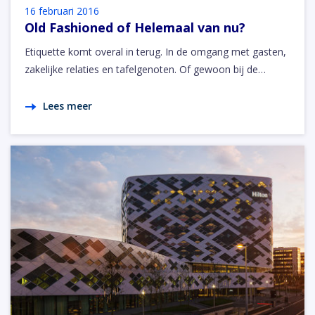
16 februari 2016
Old Fashioned of Helemaal van nu?
Etiquette komt overal in terug. In de omgang met gasten,
zakelijke relaties en tafelgenoten. Of gewoon bij de…
Lees meer