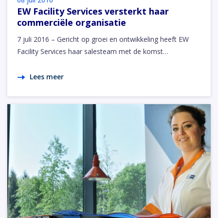
EW Facility Services versterkt haar
commerciële organisatie
7 juli 2016 – Gericht op groei en ontwikkeling heeft EW
Facility Services haar salesteam met de komst…
Lees meer