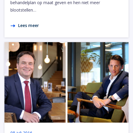
behandelplan op maat geven en hen niet meer
blootstellen…
Lees meer
08 juli 2016