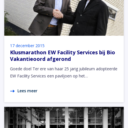
17 december 2015
Klusmarathon EW Facility Services bij Bio
Vakantieoord afgerond
Goede doel Ter ere van haar 25 jarig jubileum adopteerde
EW Facility Services een paviljoen op het…
Lees meer