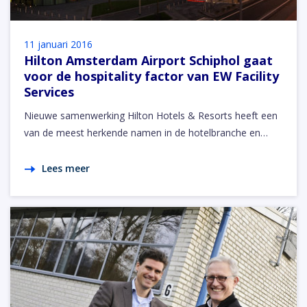
11 januari 2016
Hilton Amsterdam Airport Schiphol gaat
voor de hospitality factor van EW Facility
Services
Nieuwe samenwerking Hilton Hotels & Resorts heeft een
van de meest herkende namen in de hotelbranche en…
Lees meer