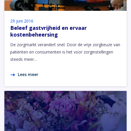
29 juni 2016
Beleef gastvrijheid en ervaar
kostenbeheersing
De zorgmarkt verandert snel. Door de vrije zorgkeuze van
patiënten en consumenten is het voor zorginstellingen
steeds meer…
Lees meer