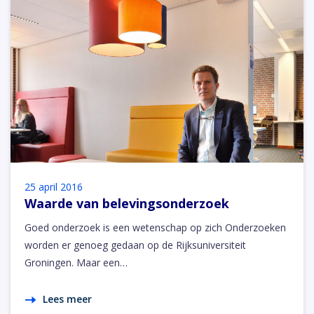
25 april 2016
Waarde van belevingsonderzoek
Goed onderzoek is een wetenschap op zich Onderzoeken
worden er genoeg gedaan op de Rijksuniversiteit
Groningen. Maar een…
Lees meer