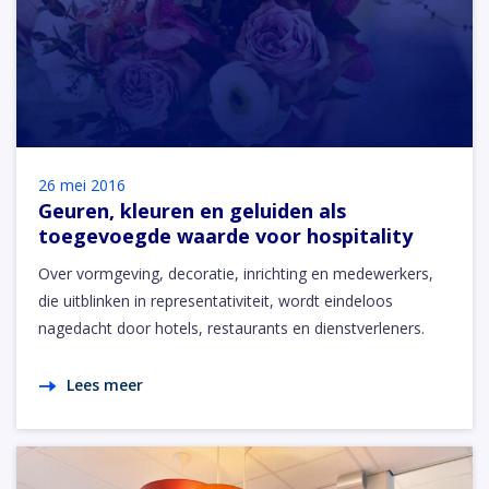
26 mei 2016
Geuren, kleuren en geluiden als
toegevoegde waarde voor hospitality
Over vormgeving, decoratie, inrichting en medewerkers,
die uitblinken in representativiteit, wordt eindeloos
nagedacht door hotels, restaurants en dienstverleners.
Lees meer