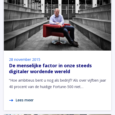
28 november 2015
De menselijke factor in onze steeds
digitaler wordende wereld
“Hoe ambitieus bent u nog als bedrijf? Als over vijftien jaar
40 procent van de huidige Fortune-500 niet…
Lees meer