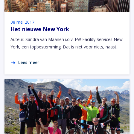
08 mei 2017
Het nieuwe New York
Auteur: Sandra van Maanen i.o.v. EW Facility Services New
York, een topbestemming. Dat is niet voor niets, naast…
Lees meer