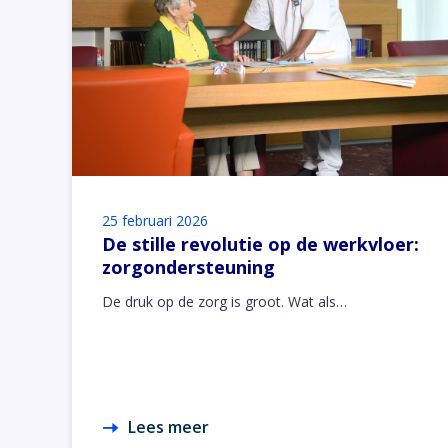
25 februari 2026
De stille revolutie op de werkvloer:
zorgondersteuning
De druk op de zorg is groot. Wat als…
Lees meer