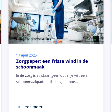
17 april 2025
Zorgpaper: een frisse wind in de
schoonmaak
In de zorg is stilstaan geen optie. Je wilt een
schoonmaakpartner die begrijpt hoe…
Lees meer