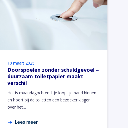
10 maart 2025
Doorspoelen zonder schuldgevoel –
duurzaam toiletpapier maakt
verschil
Het is maandagochtend. Je loopt je pand binnen
en hoort bij de toiletten een bezoeker klagen
over het…
Lees meer