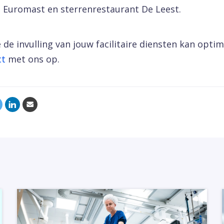
 Euromast en sterrenrestaurant De Leest.
 de invulling van jouw facilitaire diensten kan optim
ct
met ons op.