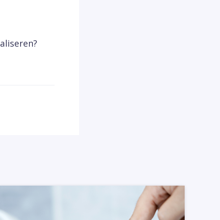
aliseren?